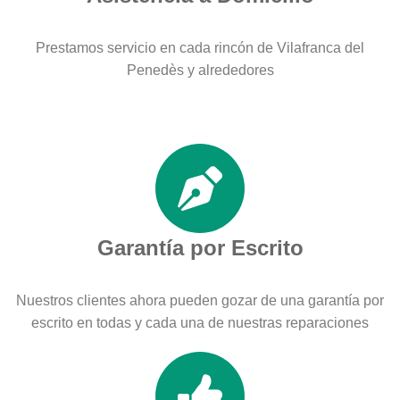
Prestamos servicio en cada rincón de Vilafranca del
Penedès y alrededores
Garantía por Escrito
Nuestros clientes ahora pueden gozar de una garantía por
escrito en todas y cada una de nuestras reparaciones