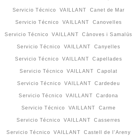
Servicio Técnico VAILLANT Canet de Mar
Servicio Técnico VAILLANT Canovelles
Servicio Técnico VAILLANT Cànoves i Samalús
Servicio Técnico VAILLANT Canyelles
Servicio Técnico VAILLANT Capellades
Servicio Técnico VAILLANT Capolat
Servicio Técnico VAILLANT Cardedeu
Servicio Técnico VAILLANT Cardona
Servicio Técnico VAILLANT Carme
Servicio Técnico VAILLANT Casserres
Servicio Técnico VAILLANT Castell de l’Areny