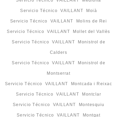
Servicio Técnico VAILLANT Mediona
Servicio Técnico VAILLANT Moià
Servicio Técnico VAILLANT Molins de Rei
Servicio Técnico VAILLANT Mollet del Vallès
Servicio Técnico VAILLANT Monistrol de
Calders
Servicio Técnico VAILLANT Monistrol de
Montserrat
Servicio Técnico VAILLANT Montcada i Reixac
Servicio Técnico VAILLANT Montclar
Servicio Técnico VAILLANT Montesquiu
Servicio Técnico VAILLANT Montgat