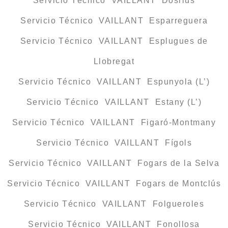
Servicio Técnico VAILLANT Dosrius
Servicio Técnico VAILLANT Esparreguera
Servicio Técnico VAILLANT Esplugues de
Llobregat
Servicio Técnico VAILLANT Espunyola (L’)
Servicio Técnico VAILLANT Estany (L’)
Servicio Técnico VAILLANT Figaró-Montmany
Servicio Técnico VAILLANT Fígols
Servicio Técnico VAILLANT Fogars de la Selva
Servicio Técnico VAILLANT Fogars de Montclús
Servicio Técnico VAILLANT Folgueroles
Servicio Técnico VAILLANT Fonollosa