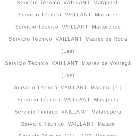
Servicio Técnico VAILLANT Marganell
Servicio Técnico VAILLANT Martorell
Servicio Técnico VAILLANT Martorelles
Servicio Técnico VAILLANT Masies de Roda
(Les)
Servicio Técnico VAILLANT Masies de Voltregà
(Les)
Servicio Técnico VAILLANT Masnou (El)
Servicio Técnico VAILLANT Masquefa
Servicio Técnico VAILLANT Matadepera
Servicio Técnico VAILLANT Mataró