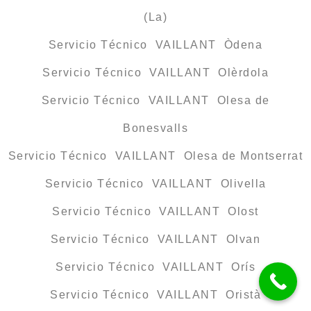
(La)
Servicio Técnico VAILLANT Òdena
Servicio Técnico VAILLANT Olèrdola
Servicio Técnico VAILLANT Olesa de
Bonesvalls
Servicio Técnico VAILLANT Olesa de Montserrat
Servicio Técnico VAILLANT Olivella
Servicio Técnico VAILLANT Olost
Servicio Técnico VAILLANT Olvan
Servicio Técnico VAILLANT Orís
Servicio Técnico VAILLANT Oristà