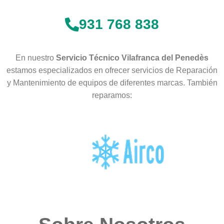
931 768 838
En nuestro
Servicio Técnico Vilafranca del Penedès
estamos especializados en ofrecer servicios de Reparación
y Mantenimiento de equipos de diferentes marcas. También
reparamos: