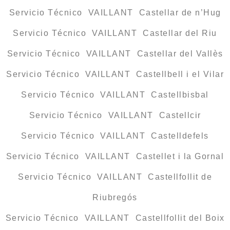
Servicio Técnico VAILLANT Castellar de n’Hug
Servicio Técnico VAILLANT Castellar del Riu
Servicio Técnico VAILLANT Castellar del Vallès
Servicio Técnico VAILLANT Castellbell i el Vilar
Servicio Técnico VAILLANT Castellbisbal
Servicio Técnico VAILLANT Castellcir
Servicio Técnico VAILLANT Castelldefels
Servicio Técnico VAILLANT Castellet i la Gornal
Servicio Técnico VAILLANT Castellfollit de
Riubregós
Servicio Técnico VAILLANT Castellfollit del Boix