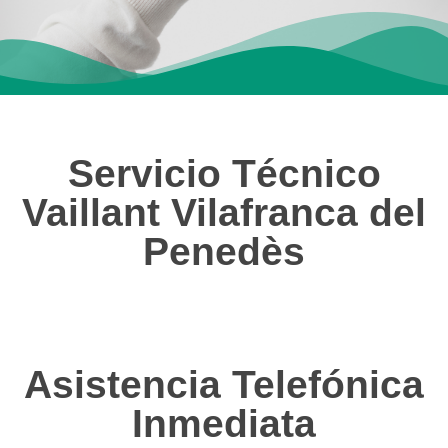
Servicio Técnico
Vaillant Vilafranca del
Penedès
Asistencia Telefónica
Inmediata