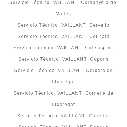
Servicio Técnico VAILLANT Cerdanyola del
Vallès
Servicio Técnico VAILLANT Cervelló
Servicio Técnico VAILLANT Collbató
Servicio Técnico VAILLANT Collsuspina
Servicio Técnico VAILLANT Copons
Servicio Técnico VAILLANT Corbera de
Llobregat
Servicio Técnico VAILLANT Cornellà de
Llobregat
Servicio Técnico VAILLANT Cubelles