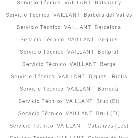
Servicio Técnico VAILLANT Balsareny
Servicio Técnico VAILLANT Barberà del Vallès
Servicio Técnico VAILLANT Barcelona
Servicio Técnico VAILLANT Begues
Servicio Técnico VAILLANT Bellprat
Servicio Técnico VAILLANT Berga
Servicio Técnico VAILLANT Bigues i Riells
Servicio Técnico VAILLANT Borredà
Servicio Técnico VAILLANT Bruc (El)
Servicio Técnico VAILLANT Brull (El)
Servicio Técnico VAILLANT Cabanyes (Les)