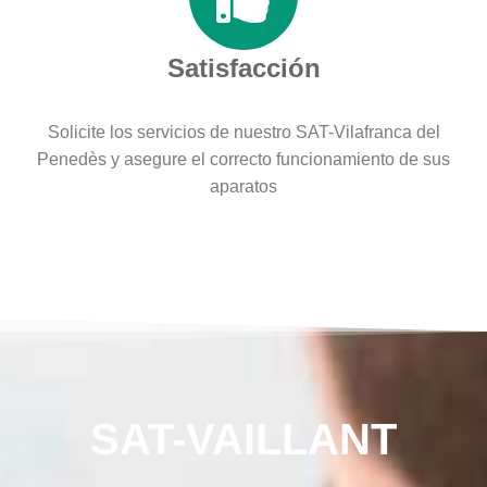
Satisfacción
Solicite los servicios de nuestro SAT-Vilafranca del
Penedès y asegure el correcto funcionamiento de sus
aparatos
SAT-VAILLANT