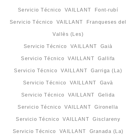
Servicio Técnico VAILLANT Font-rubí
Servicio Técnico VAILLANT Franqueses del
Vallès (Les)
Servicio Técnico VAILLANT Gaià
Servicio Técnico VAILLANT Gallifa
Servicio Técnico VAILLANT Garriga (La)
Servicio Técnico VAILLANT Gavà
Servicio Técnico VAILLANT Gelida
Servicio Técnico VAILLANT Gironella
Servicio Técnico VAILLANT Gisclareny
Servicio Técnico VAILLANT Granada (La)