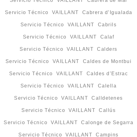
Servicio Técnico VAILLANT Cabrera de Mar
Servicio Técnico VAILLANT Cabrera d’Igualada
Servicio Técnico VAILLANT Cabrils
Servicio Técnico VAILLANT Calaf
Servicio Técnico VAILLANT Calders
Servicio Técnico VAILLANT Caldes de Montbui
Servicio Técnico VAILLANT Caldes d’Estrac
Servicio Técnico VAILLANT Calella
Servicio Técnico VAILLANT Calldetenes
Servicio Técnico VAILLANT Callús
Servicio Técnico VAILLANT Calonge de Segarra
Servicio Técnico VAILLANT Campins