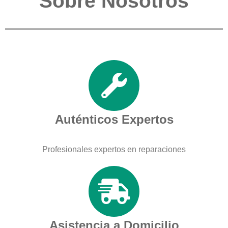
Sobre Nosotros
Auténticos Expertos
Profesionales expertos en reparaciones
Asistencia a Domicilio