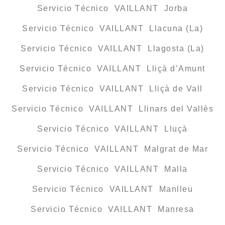
Servicio Técnico VAILLANT Jorba
Servicio Técnico VAILLANT Llacuna (La)
Servicio Técnico VAILLANT Llagosta (La)
Servicio Técnico VAILLANT Lliçà d’Amunt
Servicio Técnico VAILLANT Lliçà de Vall
Servicio Técnico VAILLANT Llinars del Vallès
Servicio Técnico VAILLANT Lluçà
Servicio Técnico VAILLANT Malgrat de Mar
Servicio Técnico VAILLANT Malla
Servicio Técnico VAILLANT Manlleu
Servicio Técnico VAILLANT Manresa