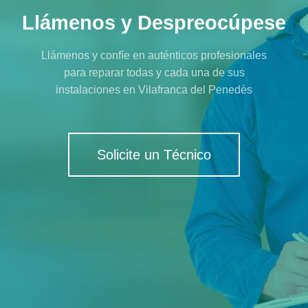
Llámenos y Despreocúpese
Llámenos y confíe en auténticos profesionales
para reparar todas y cada una de sus
instalaciones en Vilafranca del Penedès
Solicite un Técnico