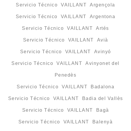
Servicio Técnico VAILLANT Argençola
Servicio Técnico VAILLANT Argentona
Servicio Técnico VAILLANT Artés
Servicio Técnico VAILLANT Avià
Servicio Técnico VAILLANT Avinyó
Servicio Técnico VAILLANT Avinyonet del
Penedès
Servicio Técnico VAILLANT Badalona
Servicio Técnico VAILLANT Badia del Vallès
Servicio Técnico VAILLANT Bagà
Servicio Técnico VAILLANT Balenyà