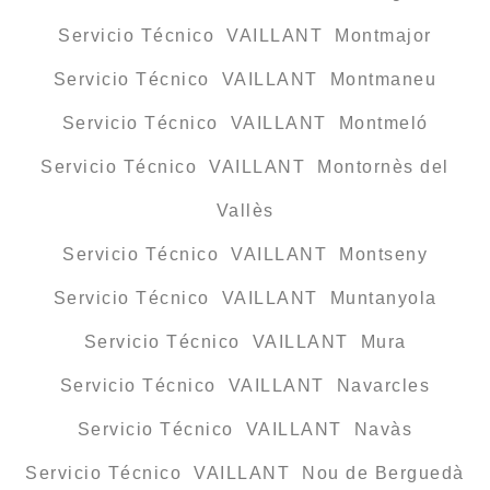
Servicio Técnico VAILLANT Montmajor
Servicio Técnico VAILLANT Montmaneu
Servicio Técnico VAILLANT Montmeló
Servicio Técnico VAILLANT Montornès del
Vallès
Servicio Técnico VAILLANT Montseny
Servicio Técnico VAILLANT Muntanyola
Servicio Técnico VAILLANT Mura
Servicio Técnico VAILLANT Navarcles
Servicio Técnico VAILLANT Navàs
Servicio Técnico VAILLANT Nou de Berguedà