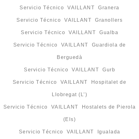
Servicio Técnico VAILLANT Granera
Servicio Técnico VAILLANT Granollers
Servicio Técnico VAILLANT Gualba
Servicio Técnico VAILLANT Guardiola de
Berguedà
Servicio Técnico VAILLANT Gurb
Servicio Técnico VAILLANT Hospitalet de
Llobregat (L’)
Servicio Técnico VAILLANT Hostalets de Pierola
(Els)
Servicio Técnico VAILLANT Igualada