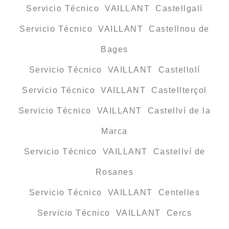
Servicio Técnico VAILLANT Castellgalí
Servicio Técnico VAILLANT Castellnou de
Bages
Servicio Técnico VAILLANT Castellolí
Servicio Técnico VAILLANT Castellterçol
Servicio Técnico VAILLANT Castellví de la
Marca
Servicio Técnico VAILLANT Castellví de
Rosanes
Servicio Técnico VAILLANT Centelles
Servicio Técnico VAILLANT Cercs