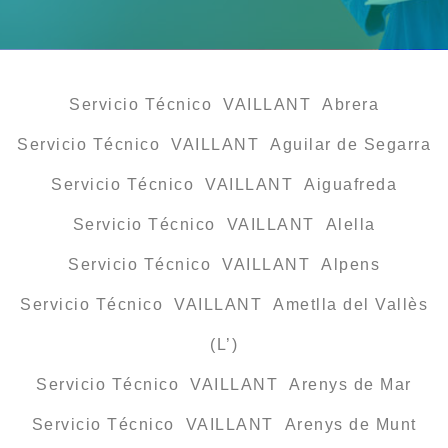
Servicio Técnico VAILLANT Abrera
Servicio Técnico VAILLANT Aguilar de Segarra
Servicio Técnico VAILLANT Aiguafreda
Servicio Técnico VAILLANT Alella
Servicio Técnico VAILLANT Alpens
Servicio Técnico VAILLANT Ametlla del Vallès
(L’)
Servicio Técnico VAILLANT Arenys de Mar
Servicio Técnico VAILLANT Arenys de Munt