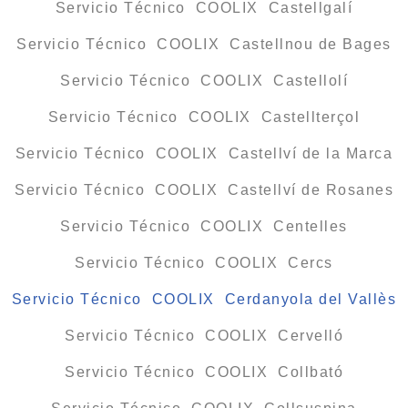
Servicio Técnico COOLIX Castellgalí
Servicio Técnico COOLIX Castellnou de Bages
Servicio Técnico COOLIX Castellolí
Servicio Técnico COOLIX Castellterçol
Servicio Técnico COOLIX Castellví de la Marca
Servicio Técnico COOLIX Castellví de Rosanes
Servicio Técnico COOLIX Centelles
Servicio Técnico COOLIX Cercs
Servicio Técnico COOLIX Cerdanyola del Vallès
Servicio Técnico COOLIX Cervelló
Servicio Técnico COOLIX Collbató