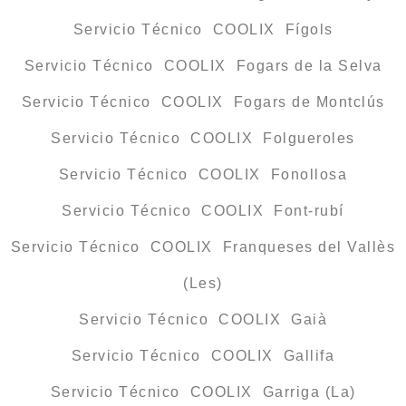
Servicio Técnico COOLIX Fígols
Servicio Técnico COOLIX Fogars de la Selva
Servicio Técnico COOLIX Fogars de Montclús
Servicio Técnico COOLIX Folgueroles
Servicio Técnico COOLIX Fonollosa
Servicio Técnico COOLIX Font-rubí
Servicio Técnico COOLIX Franqueses del Vallès
(Les)
Servicio Técnico COOLIX Gaià
Servicio Técnico COOLIX Gallifa
Servicio Técnico COOLIX Garriga (La)