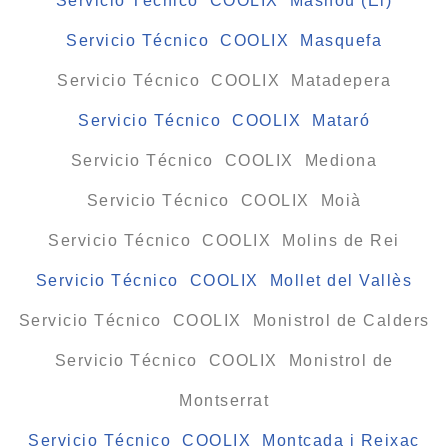
Servicio Técnico COOLIX Masnou (El)
Servicio Técnico COOLIX Masquefa
Servicio Técnico COOLIX Matadepera
Servicio Técnico COOLIX Mataró
Servicio Técnico COOLIX Mediona
Servicio Técnico COOLIX Moià
Servicio Técnico COOLIX Molins de Rei
Servicio Técnico COOLIX Mollet del Vallès
Servicio Técnico COOLIX Monistrol de Calders
Servicio Técnico COOLIX Monistrol de
Montserrat
Servicio Técnico COOLIX Montcada i Reixac