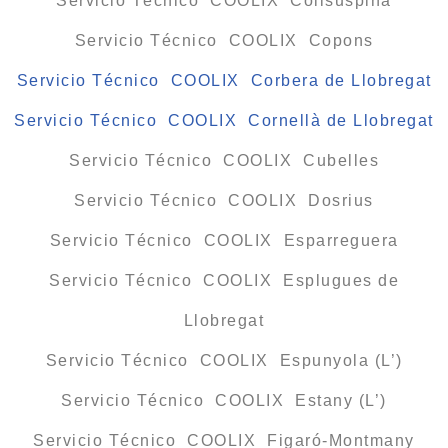
Servicio Técnico COOLIX Collsuspina
Servicio Técnico COOLIX Copons
Servicio Técnico COOLIX Corbera de Llobregat
Servicio Técnico COOLIX Cornellà de Llobregat
Servicio Técnico COOLIX Cubelles
Servicio Técnico COOLIX Dosrius
Servicio Técnico COOLIX Esparreguera
Servicio Técnico COOLIX Esplugues de
Llobregat
Servicio Técnico COOLIX Espunyola (L’)
Servicio Técnico COOLIX Estany (L’)
Servicio Técnico COOLIX Figaró-Montmany