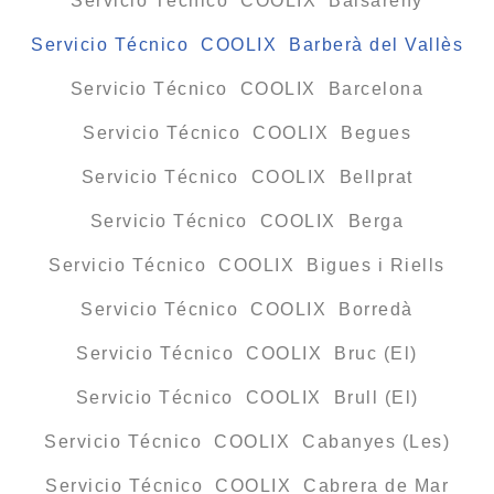
Servicio Técnico COOLIX Balsareny
Servicio Técnico COOLIX Barberà del Vallès
Servicio Técnico COOLIX Barcelona
Servicio Técnico COOLIX Begues
Servicio Técnico COOLIX Bellprat
Servicio Técnico COOLIX Berga
Servicio Técnico COOLIX Bigues i Riells
Servicio Técnico COOLIX Borredà
Servicio Técnico COOLIX Bruc (El)
Servicio Técnico COOLIX Brull (El)
Servicio Técnico COOLIX Cabanyes (Les)
Servicio Técnico COOLIX Cabrera de Mar