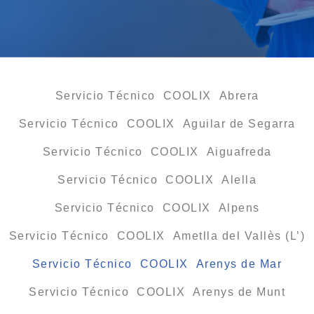
Servicio Técnico COOLIX Abrera
Servicio Técnico COOLIX Aguilar de Segarra
Servicio Técnico COOLIX Aiguafreda
Servicio Técnico COOLIX Alella
Servicio Técnico COOLIX Alpens
Servicio Técnico COOLIX Ametlla del Vallès (L’)
Servicio Técnico COOLIX Arenys de Mar
Servicio Técnico COOLIX Arenys de Munt