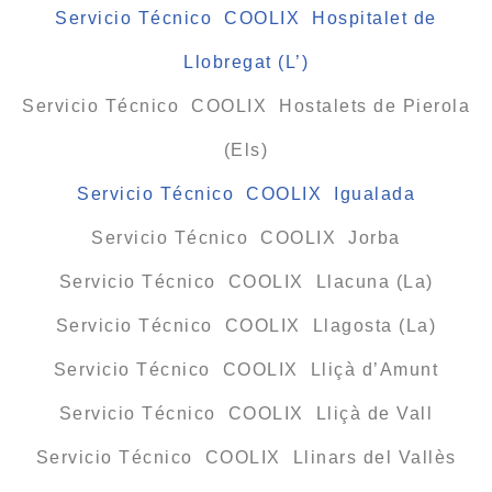
Servicio Técnico COOLIX Hospitalet de
Llobregat (L’)
Servicio Técnico COOLIX Hostalets de Pierola
(Els)
Servicio Técnico COOLIX Igualada
Servicio Técnico COOLIX Jorba
Servicio Técnico COOLIX Llacuna (La)
Servicio Técnico COOLIX Llagosta (La)
Servicio Técnico COOLIX Lliçà d’Amunt
Servicio Técnico COOLIX Lliçà de Vall
Servicio Técnico COOLIX Llinars del Vallès