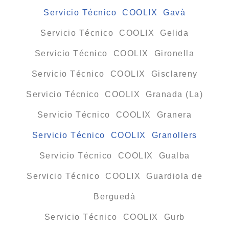
Servicio Técnico COOLIX Gavà
Servicio Técnico COOLIX Gelida
Servicio Técnico COOLIX Gironella
Servicio Técnico COOLIX Gisclareny
Servicio Técnico COOLIX Granada (La)
Servicio Técnico COOLIX Granera
Servicio Técnico COOLIX Granollers
Servicio Técnico COOLIX Gualba
Servicio Técnico COOLIX Guardiola de
Berguedà
Servicio Técnico COOLIX Gurb