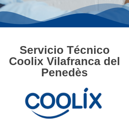
Servicio Técnico
Coolix Vilafranca del
Penedès