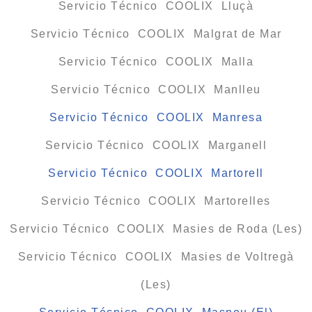
Servicio Técnico COOLIX Lluçà
Servicio Técnico COOLIX Malgrat de Mar
Servicio Técnico COOLIX Malla
Servicio Técnico COOLIX Manlleu
Servicio Técnico COOLIX Manresa
Servicio Técnico COOLIX Marganell
Servicio Técnico COOLIX Martorell
Servicio Técnico COOLIX Martorelles
Servicio Técnico COOLIX Masies de Roda (Les)
Servicio Técnico COOLIX Masies de Voltregà
(Les)