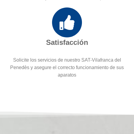
Satisfacción
Solicite los servicios de nuestro SAT-Vilafranca del
Penedès y asegure el correcto funcionamiento de sus
aparatos