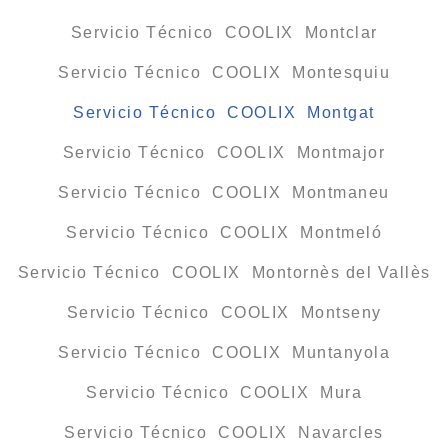
Servicio Técnico COOLIX Montclar
Servicio Técnico COOLIX Montesquiu
Servicio Técnico COOLIX Montgat
Servicio Técnico COOLIX Montmajor
Servicio Técnico COOLIX Montmaneu
Servicio Técnico COOLIX Montmeló
Servicio Técnico COOLIX Montornès del Vallès
Servicio Técnico COOLIX Montseny
Servicio Técnico COOLIX Muntanyola
Servicio Técnico COOLIX Mura
Servicio Técnico COOLIX Navarcles