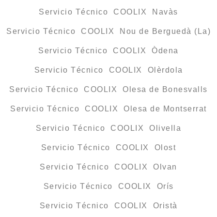
Servicio Técnico COOLIX Navàs
Servicio Técnico COOLIX Nou de Berguedà (La)
Servicio Técnico COOLIX Òdena
Servicio Técnico COOLIX Olèrdola
Servicio Técnico COOLIX Olesa de Bonesvalls
Servicio Técnico COOLIX Olesa de Montserrat
Servicio Técnico COOLIX Olivella
Servicio Técnico COOLIX Olost
Servicio Técnico COOLIX Olvan
Servicio Técnico COOLIX Orís
Servicio Técnico COOLIX Oristà