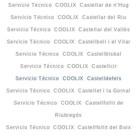
Servicio Técnico COOLIX Castellar de n’Hug
Servicio Técnico COOLIX Castellar del Riu
Servicio Técnico COOLIX Castellar del Vallès
Servicio Técnico COOLIX Castellbell i el Vilar
Servicio Técnico COOLIX Castellbisbal
Servicio Técnico COOLIX Castellcir
Servicio Técnico COOLIX Castelldefels
Servicio Técnico COOLIX Castellet i la Gornal
Servicio Técnico COOLIX Castellfollit de
Riubregós
Servicio Técnico COOLIX Castellfollit del Boix