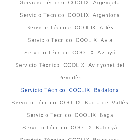
Servicio Técnico COOLIX Argençola
Servicio Técnico COOLIX Argentona
Servicio Técnico COOLIX Artés
Servicio Técnico COOLIX Avià
Servicio Técnico COOLIX Avinyó
Servicio Técnico COOLIX Avinyonet del
Penedès
Servicio Técnico COOLIX Badalona
Servicio Técnico COOLIX Badia del Vallès
Servicio Técnico COOLIX Bagà
Servicio Técnico COOLIX Balenyà