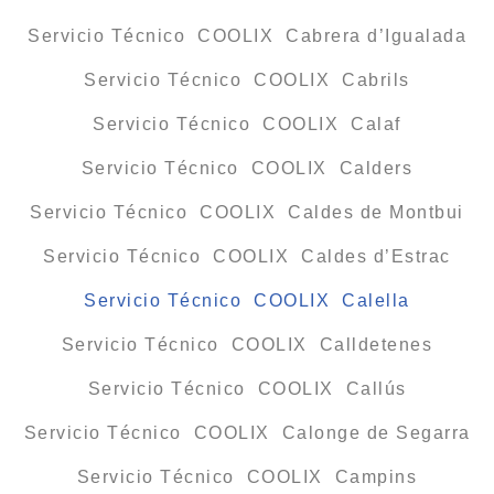
Servicio Técnico COOLIX Cabrera d’Igualada
Servicio Técnico COOLIX Cabrils
Servicio Técnico COOLIX Calaf
Servicio Técnico COOLIX Calders
Servicio Técnico COOLIX Caldes de Montbui
Servicio Técnico COOLIX Caldes d’Estrac
Servicio Técnico COOLIX Calella
Servicio Técnico COOLIX Calldetenes
Servicio Técnico COOLIX Callús
Servicio Técnico COOLIX Calonge de Segarra
Servicio Técnico COOLIX Campins