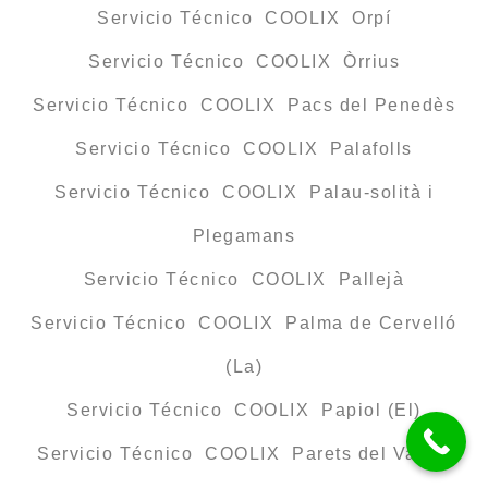
Servicio Técnico COOLIX Orpí
Servicio Técnico COOLIX Òrrius
Servicio Técnico COOLIX Pacs del Penedès
Servicio Técnico COOLIX Palafolls
Servicio Técnico COOLIX Palau-solità i
Plegamans
Servicio Técnico COOLIX Pallejà
Servicio Técnico COOLIX Palma de Cervelló
(La)
Servicio Técnico COOLIX Papiol (El)
Servicio Técnico COOLIX Parets del Vallès