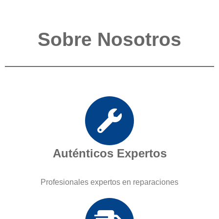
Sobre Nosotros
Auténticos Expertos
Profesionales expertos en reparaciones