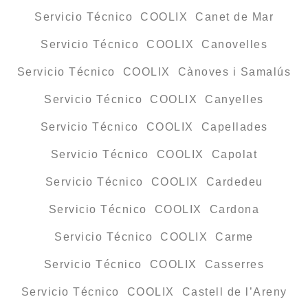
Servicio Técnico COOLIX Canet de Mar
Servicio Técnico COOLIX Canovelles
Servicio Técnico COOLIX Cànoves i Samalús
Servicio Técnico COOLIX Canyelles
Servicio Técnico COOLIX Capellades
Servicio Técnico COOLIX Capolat
Servicio Técnico COOLIX Cardedeu
Servicio Técnico COOLIX Cardona
Servicio Técnico COOLIX Carme
Servicio Técnico COOLIX Casserres
Servicio Técnico COOLIX Castell de l’Areny