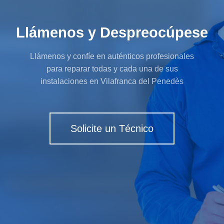
Llámenos y Despreocúpese
Llámenos y confíe en auténticos profesionales
para reparar todas y cada una de sus
instalaciones en Vilafranca del Penedès
Solicite un Técnico