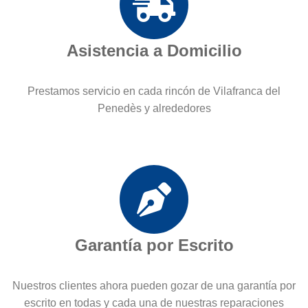
Asistencia a Domicilio
Prestamos servicio en cada rincón de Vilafranca del
Penedès y alrededores
Garantía por Escrito
Nuestros clientes ahora pueden gozar de una garantía por
escrito en todas y cada una de nuestras reparaciones