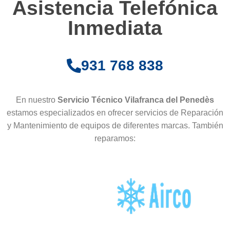
Asistencia Telefónica
Inmediata
931 768 838
En nuestro
Servicio Técnico Vilafranca del Penedès
estamos especializados en ofrecer servicios de Reparación
y Mantenimiento de equipos de diferentes marcas. También
reparamos: