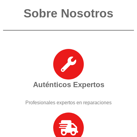
Sobre Nosotros
Auténticos Expertos
Profesionales expertos en reparaciones