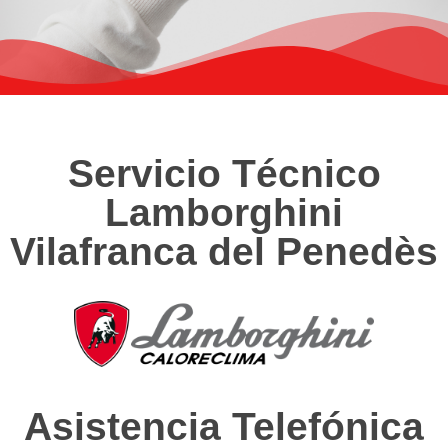
Servicio Técnico
Lamborghini
Vilafranca del Penedès
Asistencia Telefónica