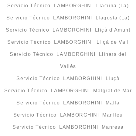
Servicio Técnico LAMBORGHINI Llacuna (La)
Servicio Técnico LAMBORGHINI Llagosta (La)
Servicio Técnico LAMBORGHINI Lliçà d’Amunt
Servicio Técnico LAMBORGHINI Lliçà de Vall
Servicio Técnico LAMBORGHINI Llinars del
Vallès
Servicio Técnico LAMBORGHINI Lluçà
Servicio Técnico LAMBORGHINI Malgrat de Mar
Servicio Técnico LAMBORGHINI Malla
Servicio Técnico LAMBORGHINI Manlleu
Servicio Técnico LAMBORGHINI Manresa