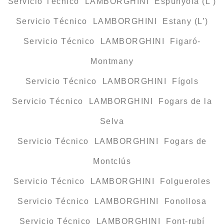
Servicio Técnico LAMBORGHINI Espunyola (L’)
Servicio Técnico LAMBORGHINI Estany (L’)
Servicio Técnico LAMBORGHINI Figaró-
Montmany
Servicio Técnico LAMBORGHINI Fígols
Servicio Técnico LAMBORGHINI Fogars de la
Selva
Servicio Técnico LAMBORGHINI Fogars de
Montclús
Servicio Técnico LAMBORGHINI Folgueroles
Servicio Técnico LAMBORGHINI Fonollosa
Servicio Técnico LAMBORGHINI Font-rubí