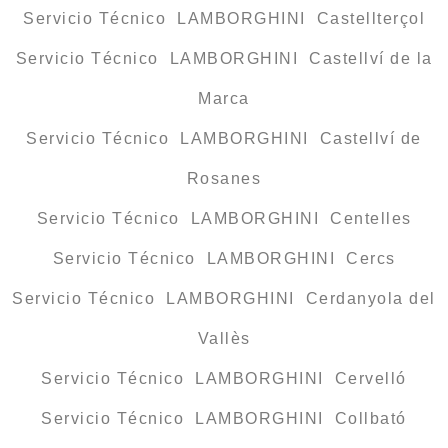
Servicio Técnico LAMBORGHINI Castellterçol
Servicio Técnico LAMBORGHINI Castellví de la
Marca
Servicio Técnico LAMBORGHINI Castellví de
Rosanes
Servicio Técnico LAMBORGHINI Centelles
Servicio Técnico LAMBORGHINI Cercs
Servicio Técnico LAMBORGHINI Cerdanyola del
Vallès
Servicio Técnico LAMBORGHINI Cervelló
Servicio Técnico LAMBORGHINI Collbató