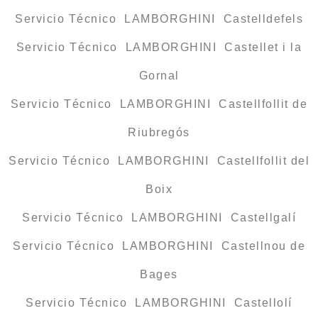
Servicio Técnico LAMBORGHINI Castelldefels
Servicio Técnico LAMBORGHINI Castellet i la
Gornal
Servicio Técnico LAMBORGHINI Castellfollit de
Riubregós
Servicio Técnico LAMBORGHINI Castellfollit del
Boix
Servicio Técnico LAMBORGHINI Castellgalí
Servicio Técnico LAMBORGHINI Castellnou de
Bages
Servicio Técnico LAMBORGHINI Castellolí