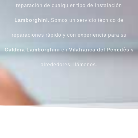
reparación de cualquier tipo de instalación
Lamborghini
. Somos un servicio técnico de
reparaciones rápido y con experiencia para su
Caldera
Lamborghini
en
Vilafranca del Penedès
y
alrededores, llámenos.