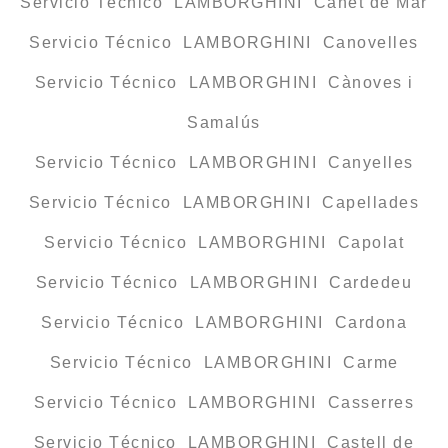
Servicio Técnico LAMBORGHINI Canet de Mar
Servicio Técnico LAMBORGHINI Canovelles
Servicio Técnico LAMBORGHINI Cànoves i
Samalús
Servicio Técnico LAMBORGHINI Canyelles
Servicio Técnico LAMBORGHINI Capellades
Servicio Técnico LAMBORGHINI Capolat
Servicio Técnico LAMBORGHINI Cardedeu
Servicio Técnico LAMBORGHINI Cardona
Servicio Técnico LAMBORGHINI Carme
Servicio Técnico LAMBORGHINI Casserres
Servicio Técnico LAMBORGHINI Castell de