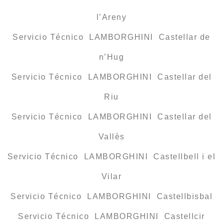
l’Areny
Servicio Técnico LAMBORGHINI Castellar de
n’Hug
Servicio Técnico LAMBORGHINI Castellar del
Riu
Servicio Técnico LAMBORGHINI Castellar del
Vallès
Servicio Técnico LAMBORGHINI Castellbell i el
Vilar
Servicio Técnico LAMBORGHINI Castellbisbal
Servicio Técnico LAMBORGHINI Castellcir