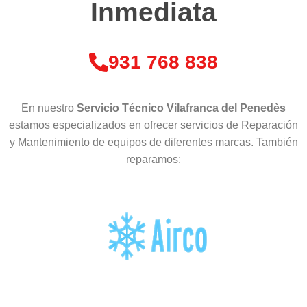
Inmediata
931 768 838
En nuestro
Servicio Técnico Vilafranca del Penedès
estamos especializados en ofrecer servicios de Reparación
y Mantenimiento de equipos de diferentes marcas. También
reparamos: