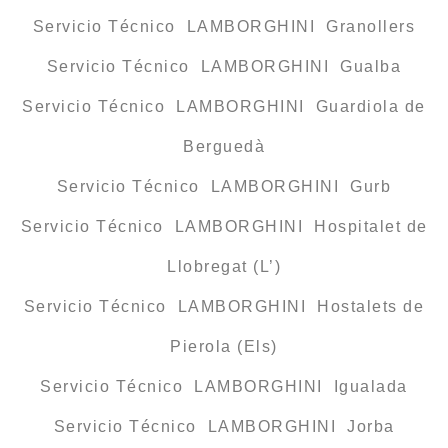
Servicio Técnico LAMBORGHINI Granollers
Servicio Técnico LAMBORGHINI Gualba
Servicio Técnico LAMBORGHINI Guardiola de
Berguedà
Servicio Técnico LAMBORGHINI Gurb
Servicio Técnico LAMBORGHINI Hospitalet de
Llobregat (L’)
Servicio Técnico LAMBORGHINI Hostalets de
Pierola (Els)
Servicio Técnico LAMBORGHINI Igualada
Servicio Técnico LAMBORGHINI Jorba