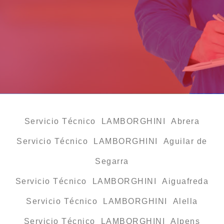
Servicio Técnico LAMBORGHINI Abrera
Servicio Técnico LAMBORGHINI Aguilar de
Segarra
Servicio Técnico LAMBORGHINI Aiguafreda
Servicio Técnico LAMBORGHINI Alella
Servicio Técnico LAMBORGHINI Alpens