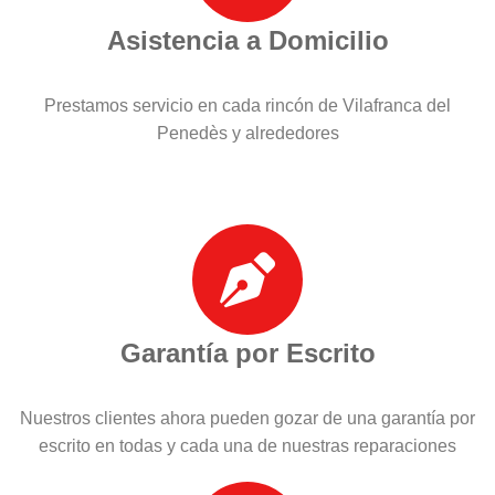
Asistencia a Domicilio
Prestamos servicio en cada rincón de Vilafranca del
Penedès y alrededores
Garantía por Escrito
Nuestros clientes ahora pueden gozar de una garantía por
escrito en todas y cada una de nuestras reparaciones