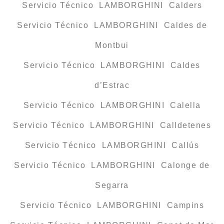
Servicio Técnico LAMBORGHINI Calders
Servicio Técnico LAMBORGHINI Caldes de
Montbui
Servicio Técnico LAMBORGHINI Caldes
d’Estrac
Servicio Técnico LAMBORGHINI Calella
Servicio Técnico LAMBORGHINI Calldetenes
Servicio Técnico LAMBORGHINI Callús
Servicio Técnico LAMBORGHINI Calonge de
Segarra
Servicio Técnico LAMBORGHINI Campins