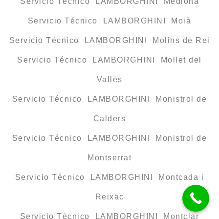
Servicio Técnico LAMBORGHINI Mediona
Servicio Técnico LAMBORGHINI Moià
Servicio Técnico LAMBORGHINI Molins de Rei
Servicio Técnico LAMBORGHINI Mollet del
Vallès
Servicio Técnico LAMBORGHINI Monistrol de
Calders
Servicio Técnico LAMBORGHINI Monistrol de
Montserrat
Servicio Técnico LAMBORGHINI Montcada i
Reixac
Servicio Técnico LAMBORGHINI Montclar