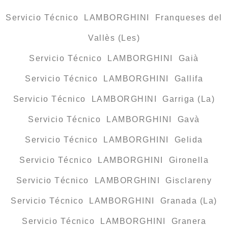
Servicio Técnico LAMBORGHINI Franqueses del
Vallès (Les)
Servicio Técnico LAMBORGHINI Gaià
Servicio Técnico LAMBORGHINI Gallifa
Servicio Técnico LAMBORGHINI Garriga (La)
Servicio Técnico LAMBORGHINI Gavà
Servicio Técnico LAMBORGHINI Gelida
Servicio Técnico LAMBORGHINI Gironella
Servicio Técnico LAMBORGHINI Gisclareny
Servicio Técnico LAMBORGHINI Granada (La)
Servicio Técnico LAMBORGHINI Granera