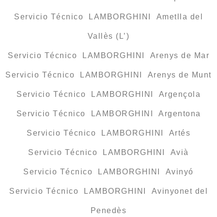
Servicio Técnico LAMBORGHINI Ametlla del
Vallès (L’)
Servicio Técnico LAMBORGHINI Arenys de Mar
Servicio Técnico LAMBORGHINI Arenys de Munt
Servicio Técnico LAMBORGHINI Argençola
Servicio Técnico LAMBORGHINI Argentona
Servicio Técnico LAMBORGHINI Artés
Servicio Técnico LAMBORGHINI Avià
Servicio Técnico LAMBORGHINI Avinyó
Servicio Técnico LAMBORGHINI Avinyonet del
Penedès