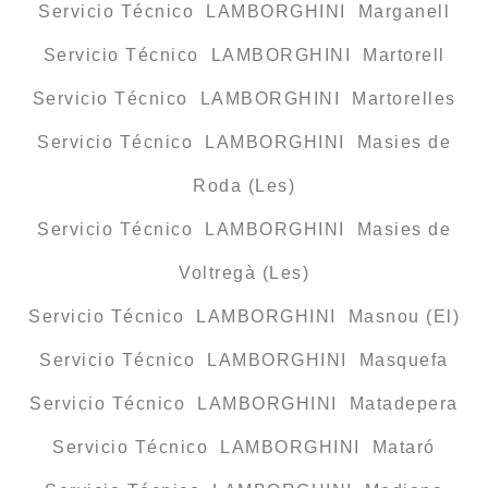
Servicio Técnico LAMBORGHINI Marganell
Servicio Técnico LAMBORGHINI Martorell
Servicio Técnico LAMBORGHINI Martorelles
Servicio Técnico LAMBORGHINI Masies de
Roda (Les)
Servicio Técnico LAMBORGHINI Masies de
Voltregà (Les)
Servicio Técnico LAMBORGHINI Masnou (El)
Servicio Técnico LAMBORGHINI Masquefa
Servicio Técnico LAMBORGHINI Matadepera
Servicio Técnico LAMBORGHINI Mataró