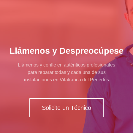
Llámenos y Despreocúpese
Llámenos y confíe en auténticos profesionales
para reparar todas y cada una de sus
instalaciones en Vilafranca del Penedès
Solicite un Técnico