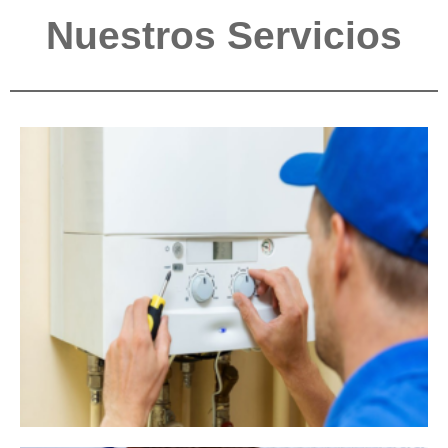
Nuestros Servicios