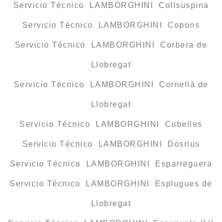
Servicio Técnico LAMBORGHINI Collsuspina
Servicio Técnico LAMBORGHINI Copons
Servicio Técnico LAMBORGHINI Corbera de
Llobregat
Servicio Técnico LAMBORGHINI Cornellà de
Llobregat
Servicio Técnico LAMBORGHINI Cubelles
Servicio Técnico LAMBORGHINI Dosrius
Servicio Técnico LAMBORGHINI Esparreguera
Servicio Técnico LAMBORGHINI Esplugues de
Llobregat