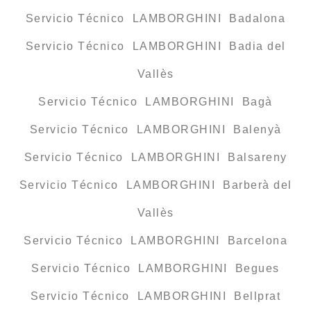
Servicio Técnico LAMBORGHINI Badalona
Servicio Técnico LAMBORGHINI Badia del
Vallès
Servicio Técnico LAMBORGHINI Bagà
Servicio Técnico LAMBORGHINI Balenyà
Servicio Técnico LAMBORGHINI Balsareny
Servicio Técnico LAMBORGHINI Barberà del
Vallès
Servicio Técnico LAMBORGHINI Barcelona
Servicio Técnico LAMBORGHINI Begues
Servicio Técnico LAMBORGHINI Bellprat