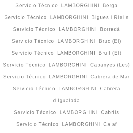
Servicio Técnico LAMBORGHINI Berga
Servicio Técnico LAMBORGHINI Bigues i Riells
Servicio Técnico LAMBORGHINI Borredà
Servicio Técnico LAMBORGHINI Bruc (El)
Servicio Técnico LAMBORGHINI Brull (El)
Servicio Técnico LAMBORGHINI Cabanyes (Les)
Servicio Técnico LAMBORGHINI Cabrera de Mar
Servicio Técnico LAMBORGHINI Cabrera
d’Igualada
Servicio Técnico LAMBORGHINI Cabrils
Servicio Técnico LAMBORGHINI Calaf