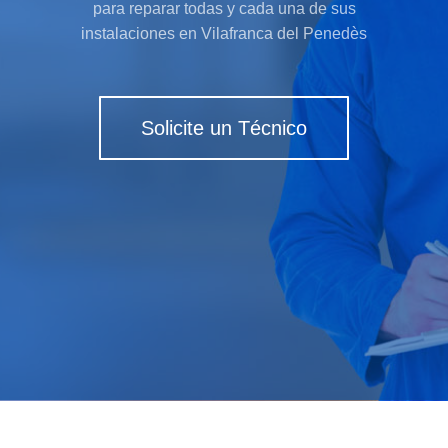
para reparar todas y cada una de sus
instalaciones en Vilafranca del Penedès
Solicite un Técnico