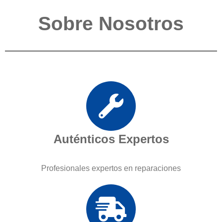
Sobre Nosotros
Auténticos Expertos
Profesionales expertos en reparaciones