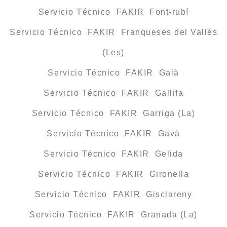
Servicio Técnico FAKIR Font-rubí
Servicio Técnico FAKIR Franqueses del Vallès
(Les)
Servicio Técnico FAKIR Gaià
Servicio Técnico FAKIR Gallifa
Servicio Técnico FAKIR Garriga (La)
Servicio Técnico FAKIR Gavà
Servicio Técnico FAKIR Gelida
Servicio Técnico FAKIR Gironella
Servicio Técnico FAKIR Gisclareny
Servicio Técnico FAKIR Granada (La)