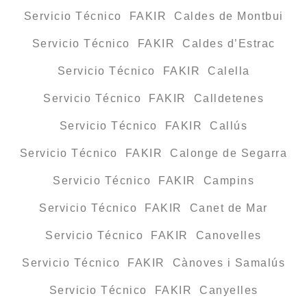
Servicio Técnico FAKIR Caldes de Montbui
Servicio Técnico FAKIR Caldes d’Estrac
Servicio Técnico FAKIR Calella
Servicio Técnico FAKIR Calldetenes
Servicio Técnico FAKIR Callús
Servicio Técnico FAKIR Calonge de Segarra
Servicio Técnico FAKIR Campins
Servicio Técnico FAKIR Canet de Mar
Servicio Técnico FAKIR Canovelles
Servicio Técnico FAKIR Cànoves i Samalús
Servicio Técnico FAKIR Canyelles