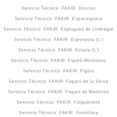
Servicio Técnico FAKIR Dosrius
Servicio Técnico FAKIR Esparreguera
Servicio Técnico FAKIR Esplugues de Llobregat
Servicio Técnico FAKIR Espunyola (L’)
Servicio Técnico FAKIR Estany (L’)
Servicio Técnico FAKIR Figaró-Montmany
Servicio Técnico FAKIR Fígols
Servicio Técnico FAKIR Fogars de la Selva
Servicio Técnico FAKIR Fogars de Montclús
Servicio Técnico FAKIR Folgueroles
Servicio Técnico FAKIR Fonollosa