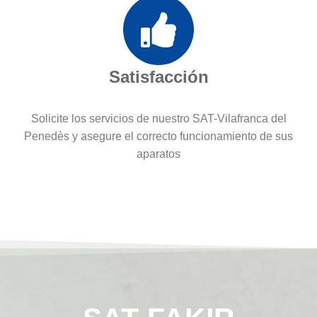
Satisfacción
Solicite los servicios de nuestro SAT-Vilafranca del
Penedès y asegure el correcto funcionamiento de sus
aparatos