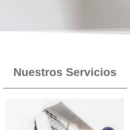
Nuestros Servicios