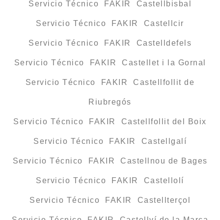
Servicio Técnico FAKIR Castellbisbal
Servicio Técnico FAKIR Castellcir
Servicio Técnico FAKIR Castelldefels
Servicio Técnico FAKIR Castellet i la Gornal
Servicio Técnico FAKIR Castellfollit de
Riubregós
Servicio Técnico FAKIR Castellfollit del Boix
Servicio Técnico FAKIR Castellgalí
Servicio Técnico FAKIR Castellnou de Bages
Servicio Técnico FAKIR Castellolí
Servicio Técnico FAKIR Castellterçol
Servicio Técnico FAKIR Castellví de la Marca