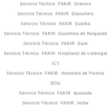
Servicio Técnico FAKIR Granera
Servicio Técnico FAKIR Granollers
Servicio Técnico FAKIR Gualba
Servicio Técnico FAKIR Guardiola de Berguedà
Servicio Técnico FAKIR Gurb
Servicio Técnico FAKIR Hospitalet de Llobregat
(L’)
Servicio Técnico FAKIR Hostalets de Pierola
(Els)
Servicio Técnico FAKIR Igualada
Servicio Técnico FAKIR Jorba