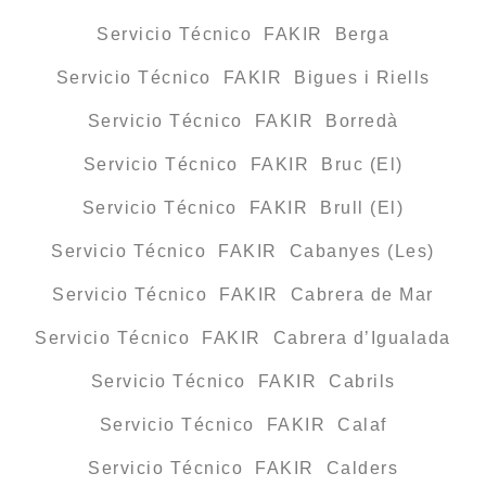
Servicio Técnico FAKIR Berga
Servicio Técnico FAKIR Bigues i Riells
Servicio Técnico FAKIR Borredà
Servicio Técnico FAKIR Bruc (El)
Servicio Técnico FAKIR Brull (El)
Servicio Técnico FAKIR Cabanyes (Les)
Servicio Técnico FAKIR Cabrera de Mar
Servicio Técnico FAKIR Cabrera d’Igualada
Servicio Técnico FAKIR Cabrils
Servicio Técnico FAKIR Calaf
Servicio Técnico FAKIR Calders