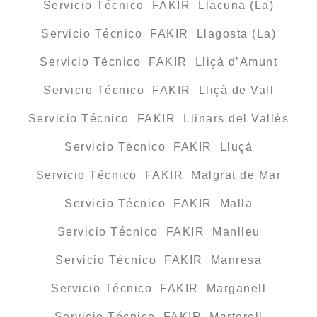
Servicio Técnico FAKIR Llacuna (La)
Servicio Técnico FAKIR Llagosta (La)
Servicio Técnico FAKIR Lliçà d’Amunt
Servicio Técnico FAKIR Lliçà de Vall
Servicio Técnico FAKIR Llinars del Vallès
Servicio Técnico FAKIR Lluçà
Servicio Técnico FAKIR Malgrat de Mar
Servicio Técnico FAKIR Malla
Servicio Técnico FAKIR Manlleu
Servicio Técnico FAKIR Manresa
Servicio Técnico FAKIR Marganell
Servicio Técnico FAKIR Martorell