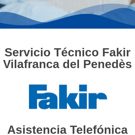
Servicio Técnico Fakir
Vilafranca del Penedès
Asistencia Telefónica