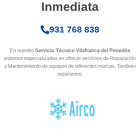
Inmediata
931 768 838
En nuestro
Servicio Técnico Vilafranca del Penedès
estamos especializados en ofrecer servicios de Reparación
y Mantenimiento de equipos de diferentes marcas. También
reparamos: