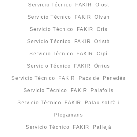
Servicio Técnico FAKIR Olost
Servicio Técnico FAKIR Olvan
Servicio Técnico FAKIR Orís
Servicio Técnico FAKIR Oristà
Servicio Técnico FAKIR Orpí
Servicio Técnico FAKIR Òrrius
Servicio Técnico FAKIR Pacs del Penedès
Servicio Técnico FAKIR Palafolls
Servicio Técnico FAKIR Palau-solità i
Plegamans
Servicio Técnico FAKIR Pallejà