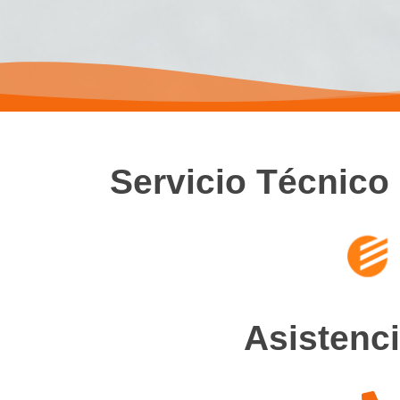
Servicio Técnico 
Asistenci