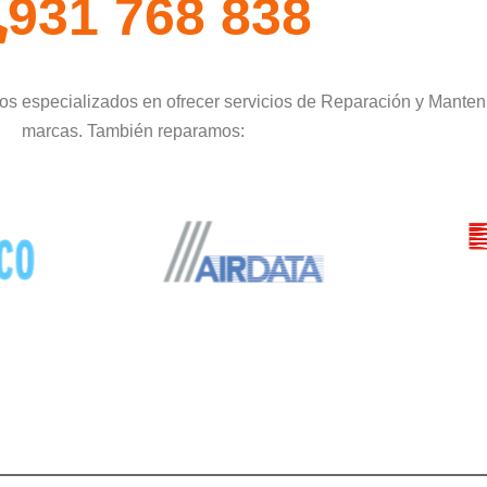
931 768 838
os especializados en ofrecer servicios de Reparación y Manten
marcas. También reparamos: