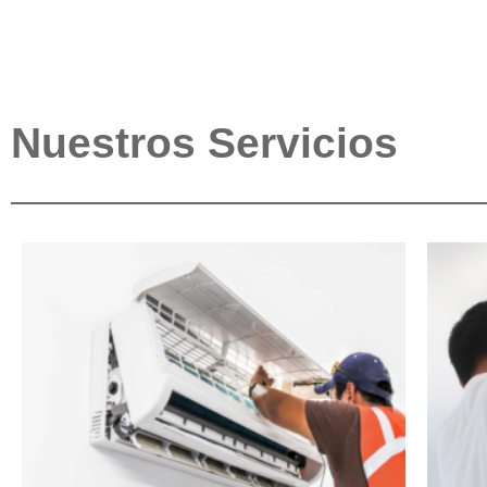
Nuestros Servicios