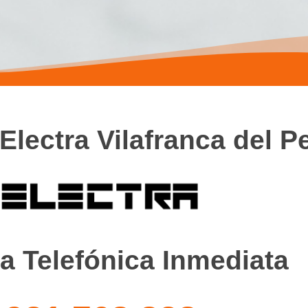
Electra Vilafranca del 
a Telefónica Inmediata