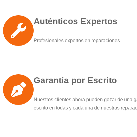
Auténticos Expertos
Profesionales expertos en reparaciones
Garantía por Escrito
Nuestros clientes ahora pueden gozar de una g
escrito en todas y cada una de nuestras repara