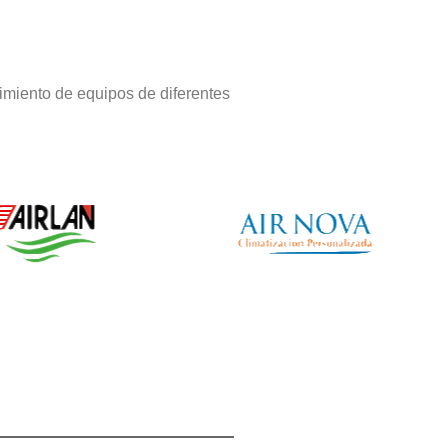
imiento de equipos de diferentes