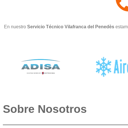
En nuestro
Servicio Técnico Vilafranca del Penedès
estam
Sobre Nosotros