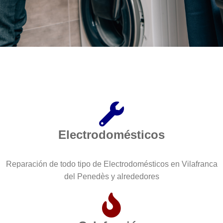
Electrodomésticos
Reparación de todo tipo de Electrodomésticos en Vilafranca
del Penedès y alrededores