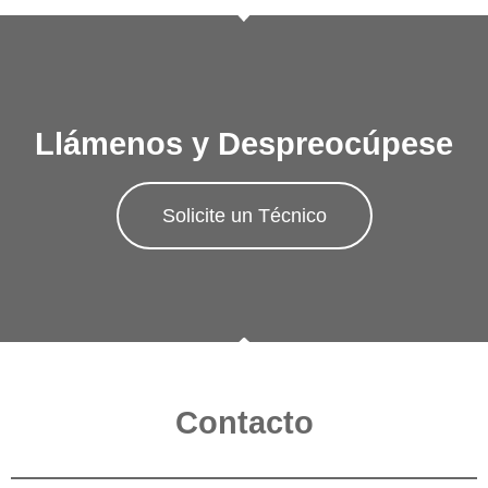
Llámenos y Despreocúpese
Solicite un Técnico
Contacto