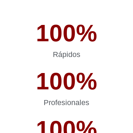
100
%
Rápidos
100
%
Profesionales
100
%