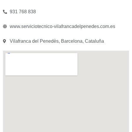
931 768 838
www.serviciotecnico-vilafrancadelpenedes.com.es
Vilafranca del Penedès, Barcelona, Cataluña