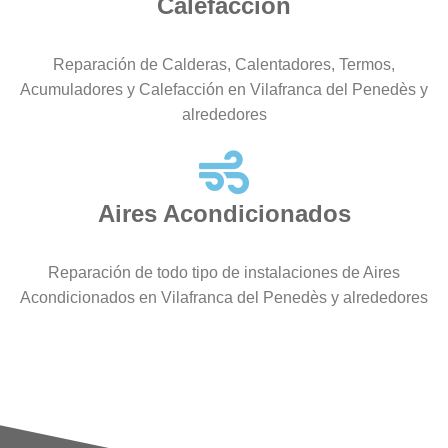
Calefacción
Reparación de Calderas, Calentadores, Termos,
Acumuladores y Calefacción en Vilafranca del Penedès y
alrededores
Aires Acondicionados
Reparación de todo tipo de instalaciones de Aires
Acondicionados en Vilafranca del Penedès y alrededores