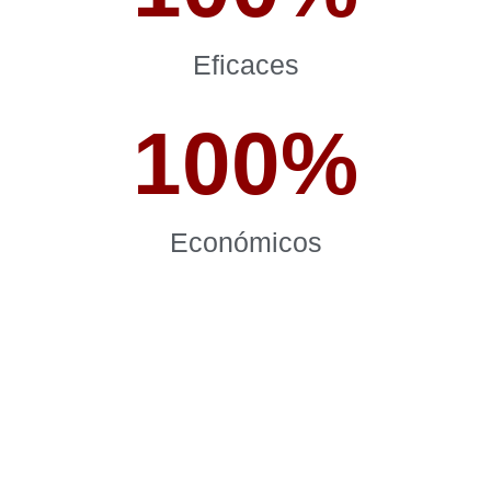
Eficaces
100
%
Económicos