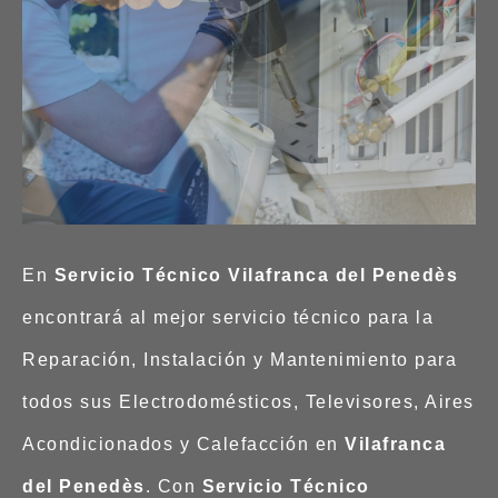
En
Servicio Técnico Vilafranca del
Penedès
encontrará al mejor servicio técnico para la
Reparación, Instalación y Mantenimiento para
todos sus Electrodomésticos, Televisores, Aires
Acondicionados y Calefacción en
Vilafranca
del Penedès
. Con
Servicio Técnico