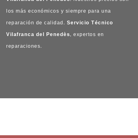
los más económicos y siempre para una
reparación de calidad.
Servicio Técnico
Vilafranca del Penedès
, expertos en
reparaciones.