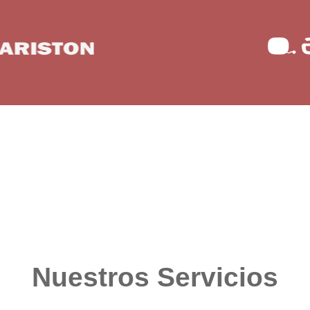
Nuestros Servicios