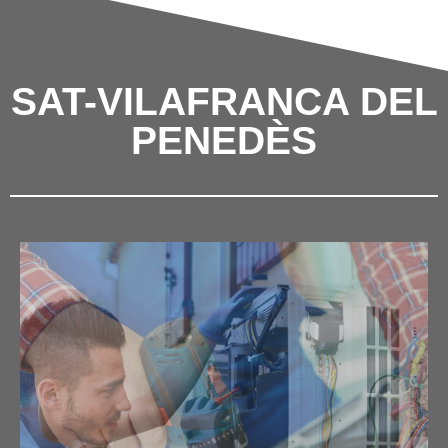
SAT-VILAFRANCA DEL
PENEDÈS