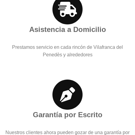
Asistencia a Domicilio
Prestamos servicio en cada rincón de Vilafranca del
Penedès y alrededores
Garantía por Escrito
Nuestros clientes ahora pueden gozar de una garantía por