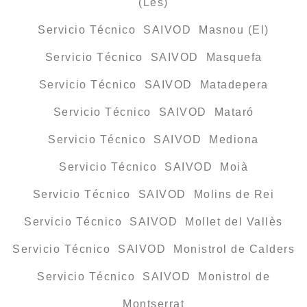
(Les)
Servicio Técnico SAIVOD Masnou (El)
Servicio Técnico SAIVOD Masquefa
Servicio Técnico SAIVOD Matadepera
Servicio Técnico SAIVOD Mataró
Servicio Técnico SAIVOD Mediona
Servicio Técnico SAIVOD Moià
Servicio Técnico SAIVOD Molins de Rei
Servicio Técnico SAIVOD Mollet del Vallès
Servicio Técnico SAIVOD Monistrol de Calders
Servicio Técnico SAIVOD Monistrol de
Montserrat