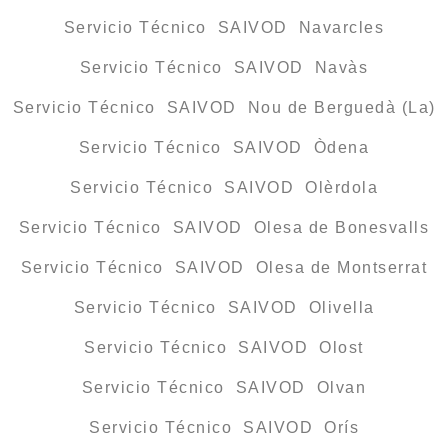
Servicio Técnico SAIVOD Navarcles
Servicio Técnico SAIVOD Navàs
Servicio Técnico SAIVOD Nou de Berguedà (La)
Servicio Técnico SAIVOD Òdena
Servicio Técnico SAIVOD Olèrdola
Servicio Técnico SAIVOD Olesa de Bonesvalls
Servicio Técnico SAIVOD Olesa de Montserrat
Servicio Técnico SAIVOD Olivella
Servicio Técnico SAIVOD Olost
Servicio Técnico SAIVOD Olvan
Servicio Técnico SAIVOD Orís