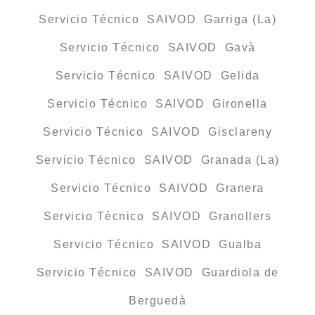
Servicio Técnico SAIVOD Garriga (La)
Servicio Técnico SAIVOD Gavà
Servicio Técnico SAIVOD Gelida
Servicio Técnico SAIVOD Gironella
Servicio Técnico SAIVOD Gisclareny
Servicio Técnico SAIVOD Granada (La)
Servicio Técnico SAIVOD Granera
Servicio Técnico SAIVOD Granollers
Servicio Técnico SAIVOD Gualba
Servicio Técnico SAIVOD Guardiola de
Berguedà