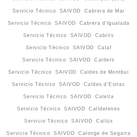
Servicio Técnico SAIVOD Cabrera de Mar
Servicio Técnico SAIVOD Cabrera d’Igualada
Servicio Técnico SAIVOD Cabrils
Servicio Técnico SAIVOD Calaf
Servicio Técnico SAIVOD Calders
Servicio Técnico SAIVOD Caldes de Montbui
Servicio Técnico SAIVOD Caldes d’Estrac
Servicio Técnico SAIVOD Calella
Servicio Técnico SAIVOD Calldetenes
Servicio Técnico SAIVOD Callús
Servicio Técnico SAIVOD Calonge de Segarra