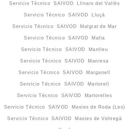
Servicio Técnico SAIVOD Llinars del Vallès
Servicio Técnico SAIVOD Lluçà
Servicio Técnico SAIVOD Malgrat de Mar
Servicio Técnico SAIVOD Malla
Servicio Técnico SAIVOD Manlleu
Servicio Técnico SAIVOD Manresa
Servicio Técnico SAIVOD Marganell
Servicio Técnico SAIVOD Martorell
Servicio Técnico SAIVOD Martorelles
Servicio Técnico SAIVOD Masies de Roda (Les)
Servicio Técnico SAIVOD Masies de Voltregà