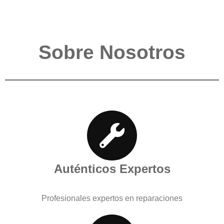
Sobre Nosotros
Auténticos Expertos
Profesionales expertos en reparaciones