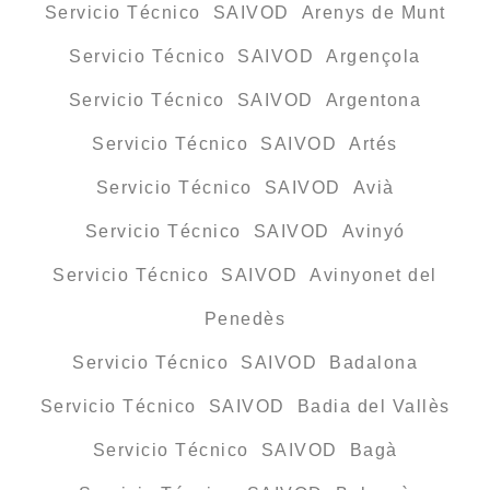
Servicio Técnico SAIVOD Arenys de Munt
Servicio Técnico SAIVOD Argençola
Servicio Técnico SAIVOD Argentona
Servicio Técnico SAIVOD Artés
Servicio Técnico SAIVOD Avià
Servicio Técnico SAIVOD Avinyó
Servicio Técnico SAIVOD Avinyonet del
Penedès
Servicio Técnico SAIVOD Badalona
Servicio Técnico SAIVOD Badia del Vallès
Servicio Técnico SAIVOD Bagà