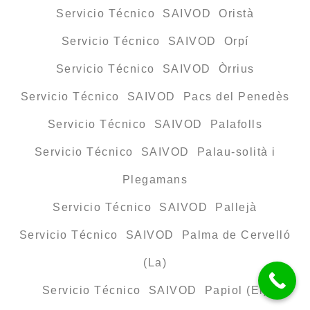
Servicio Técnico SAIVOD Oristà
Servicio Técnico SAIVOD Orpí
Servicio Técnico SAIVOD Òrrius
Servicio Técnico SAIVOD Pacs del Penedès
Servicio Técnico SAIVOD Palafolls
Servicio Técnico SAIVOD Palau-solità i
Plegamans
Servicio Técnico SAIVOD Pallejà
Servicio Técnico SAIVOD Palma de Cervelló
(La)
Servicio Técnico SAIVOD Papiol (El)