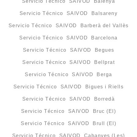
Servicio Técnico SAIVOD Balenyà
Servicio Técnico SAIVOD Balsareny
Servicio Técnico SAIVOD Barberà del Vallès
Servicio Técnico SAIVOD Barcelona
Servicio Técnico SAIVOD Begues
Servicio Técnico SAIVOD Bellprat
Servicio Técnico SAIVOD Berga
Servicio Técnico SAIVOD Bigues i Riells
Servicio Técnico SAIVOD Borredà
Servicio Técnico SAIVOD Bruc (El)
Servicio Técnico SAIVOD Brull (El)
Servicio Técnico SAIVOD Cabanyes (Les)