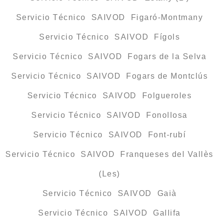
Servicio Técnico SAIVOD Figaró-Montmany
Servicio Técnico SAIVOD Fígols
Servicio Técnico SAIVOD Fogars de la Selva
Servicio Técnico SAIVOD Fogars de Montclús
Servicio Técnico SAIVOD Folgueroles
Servicio Técnico SAIVOD Fonollosa
Servicio Técnico SAIVOD Font-rubí
Servicio Técnico SAIVOD Franqueses del Vallès
(Les)
Servicio Técnico SAIVOD Gaià
Servicio Técnico SAIVOD Gallifa