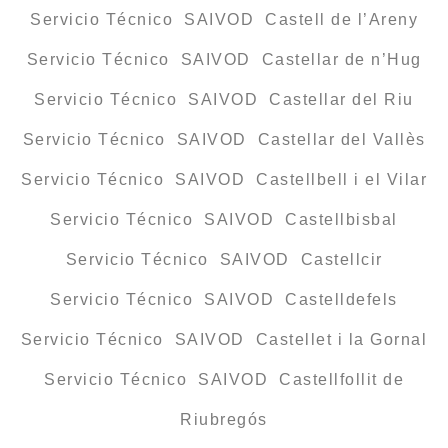
Servicio Técnico SAIVOD Castell de l’Areny
Servicio Técnico SAIVOD Castellar de n’Hug
Servicio Técnico SAIVOD Castellar del Riu
Servicio Técnico SAIVOD Castellar del Vallès
Servicio Técnico SAIVOD Castellbell i el Vilar
Servicio Técnico SAIVOD Castellbisbal
Servicio Técnico SAIVOD Castellcir
Servicio Técnico SAIVOD Castelldefels
Servicio Técnico SAIVOD Castellet i la Gornal
Servicio Técnico SAIVOD Castellfollit de
Riubregós