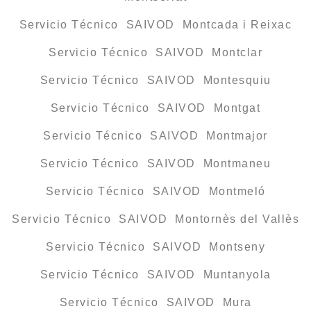
Servicio Técnico SAIVOD Montcada i Reixac
Servicio Técnico SAIVOD Montclar
Servicio Técnico SAIVOD Montesquiu
Servicio Técnico SAIVOD Montgat
Servicio Técnico SAIVOD Montmajor
Servicio Técnico SAIVOD Montmaneu
Servicio Técnico SAIVOD Montmeló
Servicio Técnico SAIVOD Montornès del Vallès
Servicio Técnico SAIVOD Montseny
Servicio Técnico SAIVOD Muntanyola
Servicio Técnico SAIVOD Mura