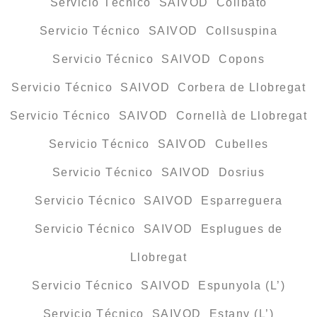
Servicio Técnico SAIVOD Collbató
Servicio Técnico SAIVOD Collsuspina
Servicio Técnico SAIVOD Copons
Servicio Técnico SAIVOD Corbera de Llobregat
Servicio Técnico SAIVOD Cornellà de Llobregat
Servicio Técnico SAIVOD Cubelles
Servicio Técnico SAIVOD Dosrius
Servicio Técnico SAIVOD Esparreguera
Servicio Técnico SAIVOD Esplugues de
Llobregat
Servicio Técnico SAIVOD Espunyola (L’)
Servicio Técnico SAIVOD Estany (L’)