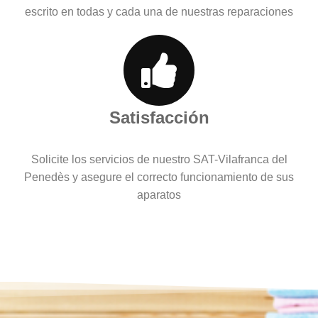
escrito en todas y cada una de nuestras reparaciones
Satisfacción
Solicite los servicios de nuestro SAT-Vilafranca del
Penedès y asegure el correcto funcionamiento de sus
aparatos