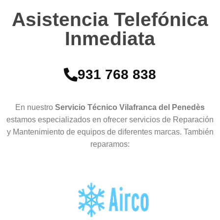
Asistencia Telefónica
Inmediata
931 768 838
En nuestro
Servicio Técnico Vilafranca del Penedès
estamos especializados en ofrecer servicios de Reparación
y Mantenimiento de equipos de diferentes marcas. También
reparamos: