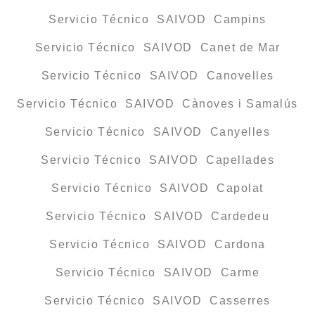
Servicio Técnico SAIVOD Campins
Servicio Técnico SAIVOD Canet de Mar
Servicio Técnico SAIVOD Canovelles
Servicio Técnico SAIVOD Cànoves i Samalús
Servicio Técnico SAIVOD Canyelles
Servicio Técnico SAIVOD Capellades
Servicio Técnico SAIVOD Capolat
Servicio Técnico SAIVOD Cardedeu
Servicio Técnico SAIVOD Cardona
Servicio Técnico SAIVOD Carme
Servicio Técnico SAIVOD Casserres