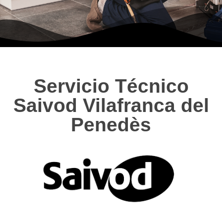
Servicio Técnico
Saivod Vilafranca del
Penedès