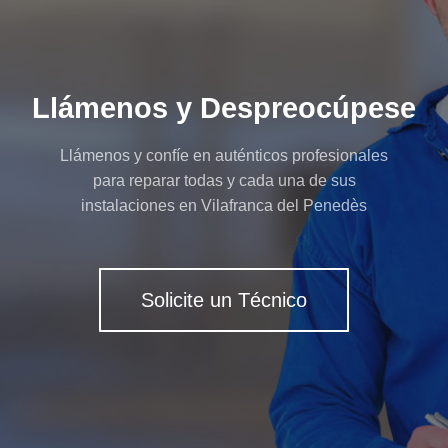
Llámenos y Despreocúpese
Llámenos y confíe en auténticos profesionales
para reparar todas y cada una de sus
instalaciones en Vilafranca del Penedès
Solicite un Técnico