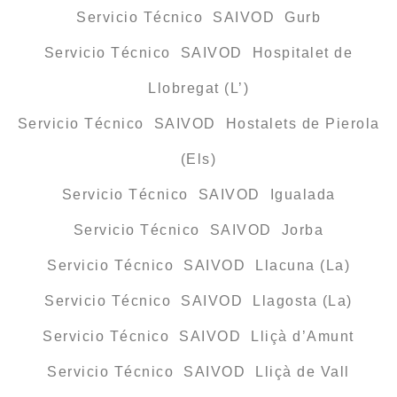
Servicio Técnico SAIVOD Gurb
Servicio Técnico SAIVOD Hospitalet de
Llobregat (L’)
Servicio Técnico SAIVOD Hostalets de Pierola
(Els)
Servicio Técnico SAIVOD Igualada
Servicio Técnico SAIVOD Jorba
Servicio Técnico SAIVOD Llacuna (La)
Servicio Técnico SAIVOD Llagosta (La)
Servicio Técnico SAIVOD Lliçà d’Amunt
Servicio Técnico SAIVOD Lliçà de Vall