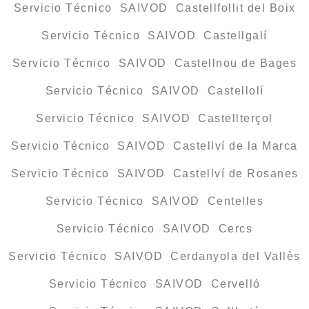
Servicio Técnico SAIVOD Castellfollit del Boix
Servicio Técnico SAIVOD Castellgalí
Servicio Técnico SAIVOD Castellnou de Bages
Servicio Técnico SAIVOD Castellolí
Servicio Técnico SAIVOD Castellterçol
Servicio Técnico SAIVOD Castellví de la Marca
Servicio Técnico SAIVOD Castellví de Rosanes
Servicio Técnico SAIVOD Centelles
Servicio Técnico SAIVOD Cercs
Servicio Técnico SAIVOD Cerdanyola del Vallès
Servicio Técnico SAIVOD Cervelló