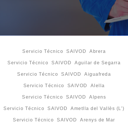
Servicio Técnico SAIVOD Abrera
Servicio Técnico SAIVOD Aguilar de Segarra
Servicio Técnico SAIVOD Aiguafreda
Servicio Técnico SAIVOD Alella
Servicio Técnico SAIVOD Alpens
Servicio Técnico SAIVOD Ametlla del Vallès (L’)
Servicio Técnico SAIVOD Arenys de Mar