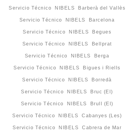
Servicio Técnico NIBELS Barberà del Vallès
Servicio Técnico NIBELS Barcelona
Servicio Técnico NIBELS Begues
Servicio Técnico NIBELS Bellprat
Servicio Técnico NIBELS Berga
Servicio Técnico NIBELS Bigues i Riells
Servicio Técnico NIBELS Borredà
Servicio Técnico NIBELS Bruc (El)
Servicio Técnico NIBELS Brull (El)
Servicio Técnico NIBELS Cabanyes (Les)
Servicio Técnico NIBELS Cabrera de Mar