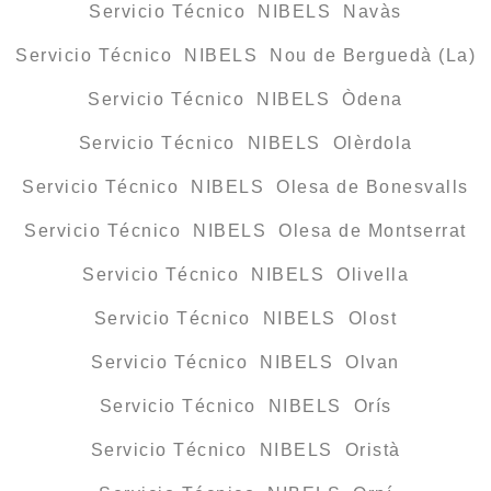
Servicio Técnico NIBELS Navàs
Servicio Técnico NIBELS Nou de Berguedà (La)
Servicio Técnico NIBELS Òdena
Servicio Técnico NIBELS Olèrdola
Servicio Técnico NIBELS Olesa de Bonesvalls
Servicio Técnico NIBELS Olesa de Montserrat
Servicio Técnico NIBELS Olivella
Servicio Técnico NIBELS Olost
Servicio Técnico NIBELS Olvan
Servicio Técnico NIBELS Orís
Servicio Técnico NIBELS Oristà