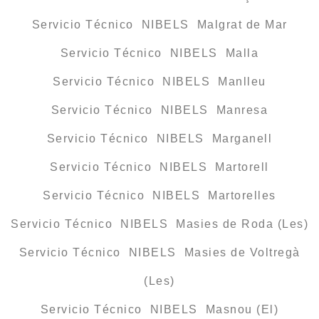
Servicio Técnico NIBELS Malgrat de Mar
Servicio Técnico NIBELS Malla
Servicio Técnico NIBELS Manlleu
Servicio Técnico NIBELS Manresa
Servicio Técnico NIBELS Marganell
Servicio Técnico NIBELS Martorell
Servicio Técnico NIBELS Martorelles
Servicio Técnico NIBELS Masies de Roda (Les)
Servicio Técnico NIBELS Masies de Voltregà
(Les)
Servicio Técnico NIBELS Masnou (El)