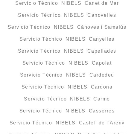
Servicio Técnico NIBELS Canet de Mar
Servicio Técnico NIBELS Canovelles
Servicio Técnico NIBELS Cànoves i Samalús
Servicio Técnico NIBELS Canyelles
Servicio Técnico NIBELS Capellades
Servicio Técnico NIBELS Capolat
Servicio Técnico NIBELS Cardedeu
Servicio Técnico NIBELS Cardona
Servicio Técnico NIBELS Carme
Servicio Técnico NIBELS Casserres
Servicio Técnico NIBELS Castell de l’Areny