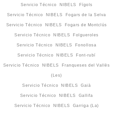
Servicio Técnico NIBELS Fígols
Servicio Técnico NIBELS Fogars de la Selva
Servicio Técnico NIBELS Fogars de Montclús
Servicio Técnico NIBELS Folgueroles
Servicio Técnico NIBELS Fonollosa
Servicio Técnico NIBELS Font-rubí
Servicio Técnico NIBELS Franqueses del Vallès
(Les)
Servicio Técnico NIBELS Gaià
Servicio Técnico NIBELS Gallifa
Servicio Técnico NIBELS Garriga (La)