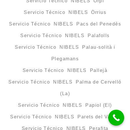
Servicio Técnico NIBELS Orpí
Servicio Técnico NIBELS Òrrius
Servicio Técnico NIBELS Pacs del Penedès
Servicio Técnico NIBELS Palafolls
Servicio Técnico NIBELS Palau-solità i
Plegamans
Servicio Técnico NIBELS Pallejà
Servicio Técnico NIBELS Palma de Cervelló
(La)
Servicio Técnico NIBELS Papiol (El)
Servicio Técnico NIBELS Parets del Vallès
Servicio Técnico NIBELS Perafita