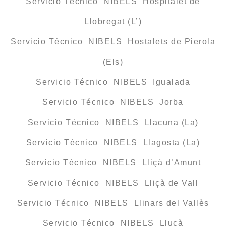
Servicio Técnico NIBELS Hospitalet de
Llobregat (L’)
Servicio Técnico NIBELS Hostalets de Pierola
(Els)
Servicio Técnico NIBELS Igualada
Servicio Técnico NIBELS Jorba
Servicio Técnico NIBELS Llacuna (La)
Servicio Técnico NIBELS Llagosta (La)
Servicio Técnico NIBELS Lliçà d’Amunt
Servicio Técnico NIBELS Lliçà de Vall
Servicio Técnico NIBELS Llinars del Vallès
Servicio Técnico NIBELS Lluçà