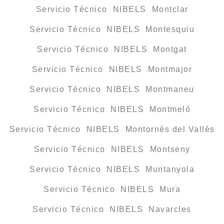
Servicio Técnico NIBELS Montclar
Servicio Técnico NIBELS Montesquiu
Servicio Técnico NIBELS Montgat
Servicio Técnico NIBELS Montmajor
Servicio Técnico NIBELS Montmaneu
Servicio Técnico NIBELS Montmeló
Servicio Técnico NIBELS Montornès del Vallès
Servicio Técnico NIBELS Montseny
Servicio Técnico NIBELS Muntanyola
Servicio Técnico NIBELS Mura
Servicio Técnico NIBELS Navarcles