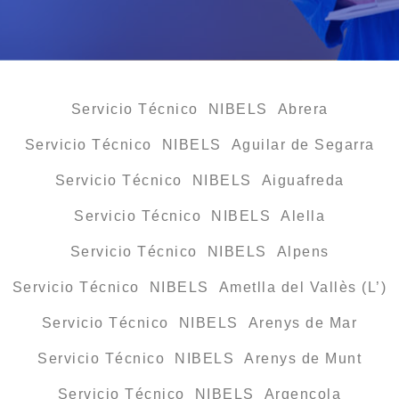
Servicio Técnico NIBELS Abrera
Servicio Técnico NIBELS Aguilar de Segarra
Servicio Técnico NIBELS Aiguafreda
Servicio Técnico NIBELS Alella
Servicio Técnico NIBELS Alpens
Servicio Técnico NIBELS Ametlla del Vallès (L’)
Servicio Técnico NIBELS Arenys de Mar
Servicio Técnico NIBELS Arenys de Munt
Servicio Técnico NIBELS Argençola