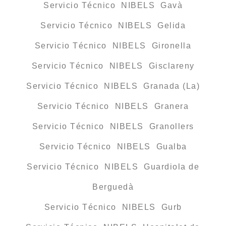
Servicio Técnico NIBELS Gavà
Servicio Técnico NIBELS Gelida
Servicio Técnico NIBELS Gironella
Servicio Técnico NIBELS Gisclareny
Servicio Técnico NIBELS Granada (La)
Servicio Técnico NIBELS Granera
Servicio Técnico NIBELS Granollers
Servicio Técnico NIBELS Gualba
Servicio Técnico NIBELS Guardiola de
Berguedà
Servicio Técnico NIBELS Gurb