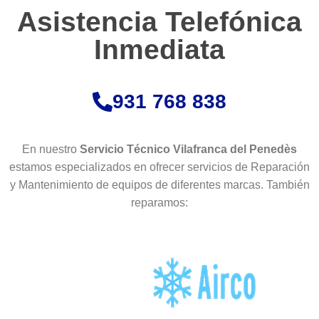
Asistencia Telefónica
Inmediata
931 768 838
En nuestro
Servicio Técnico Vilafranca del Penedès
estamos especializados en ofrecer servicios de Reparación
y Mantenimiento de equipos de diferentes marcas. También
reparamos: