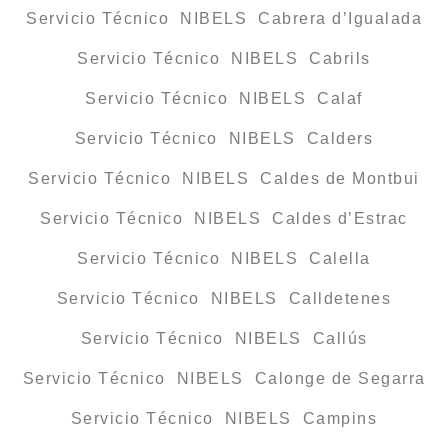
Servicio Técnico NIBELS Cabrera d’Igualada
Servicio Técnico NIBELS Cabrils
Servicio Técnico NIBELS Calaf
Servicio Técnico NIBELS Calders
Servicio Técnico NIBELS Caldes de Montbui
Servicio Técnico NIBELS Caldes d’Estrac
Servicio Técnico NIBELS Calella
Servicio Técnico NIBELS Calldetenes
Servicio Técnico NIBELS Callús
Servicio Técnico NIBELS Calonge de Segarra
Servicio Técnico NIBELS Campins