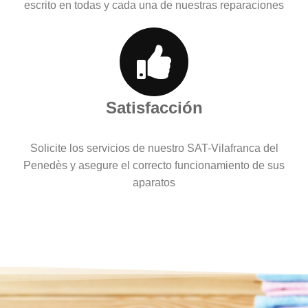
escrito en todas y cada una de nuestras reparaciones
Satisfacción
Solicite los servicios de nuestro SAT-Vilafranca del
Penedès y asegure el correcto funcionamiento de sus
aparatos