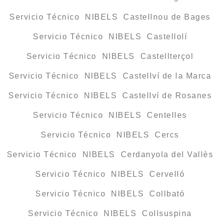
Servicio Técnico NIBELS Castellnou de Bages
Servicio Técnico NIBELS Castellolí
Servicio Técnico NIBELS Castellterçol
Servicio Técnico NIBELS Castellví de la Marca
Servicio Técnico NIBELS Castellví de Rosanes
Servicio Técnico NIBELS Centelles
Servicio Técnico NIBELS Cercs
Servicio Técnico NIBELS Cerdanyola del Vallès
Servicio Técnico NIBELS Cervelló
Servicio Técnico NIBELS Collbató
Servicio Técnico NIBELS Collsuspina