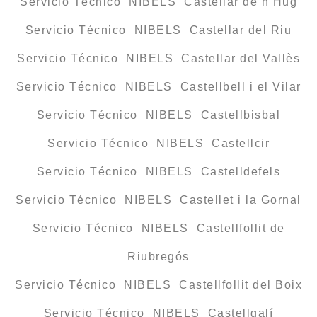
Servicio Técnico NIBELS Castellar de n’Hug
Servicio Técnico NIBELS Castellar del Riu
Servicio Técnico NIBELS Castellar del Vallès
Servicio Técnico NIBELS Castellbell i el Vilar
Servicio Técnico NIBELS Castellbisbal
Servicio Técnico NIBELS Castellcir
Servicio Técnico NIBELS Castelldefels
Servicio Técnico NIBELS Castellet i la Gornal
Servicio Técnico NIBELS Castellfollit de
Riubregós
Servicio Técnico NIBELS Castellfollit del Boix
Servicio Técnico NIBELS Castellgalí