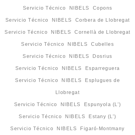
Servicio Técnico NIBELS Copons
Servicio Técnico NIBELS Corbera de Llobregat
Servicio Técnico NIBELS Cornellà de Llobregat
Servicio Técnico NIBELS Cubelles
Servicio Técnico NIBELS Dosrius
Servicio Técnico NIBELS Esparreguera
Servicio Técnico NIBELS Esplugues de
Llobregat
Servicio Técnico NIBELS Espunyola (L’)
Servicio Técnico NIBELS Estany (L’)
Servicio Técnico NIBELS Figaró-Montmany