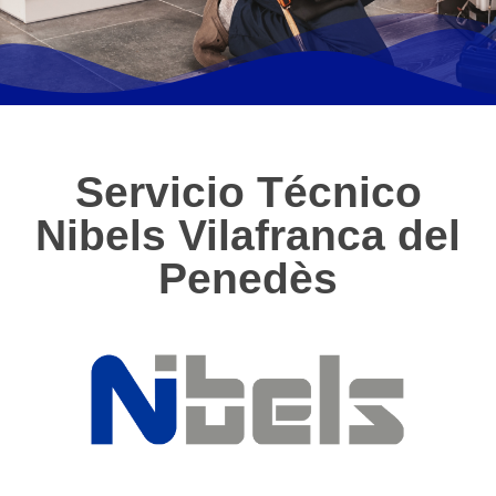
Servicio Técnico
Nibels Vilafranca del
Penedès