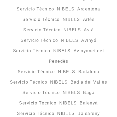
Servicio Técnico NIBELS Argentona
Servicio Técnico NIBELS Artés
Servicio Técnico NIBELS Avià
Servicio Técnico NIBELS Avinyó
Servicio Técnico NIBELS Avinyonet del
Penedès
Servicio Técnico NIBELS Badalona
Servicio Técnico NIBELS Badia del Vallès
Servicio Técnico NIBELS Bagà
Servicio Técnico NIBELS Balenyà
Servicio Técnico NIBELS Balsareny