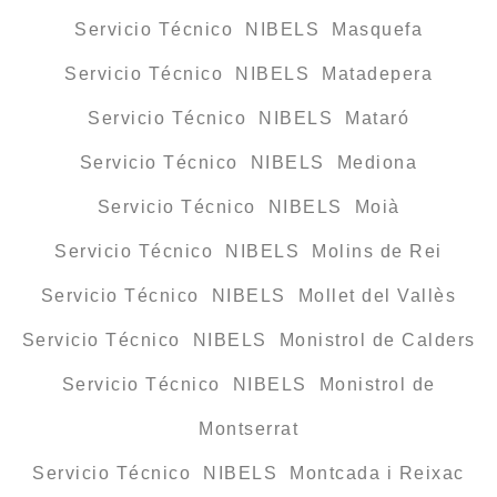
Servicio Técnico NIBELS Masquefa
Servicio Técnico NIBELS Matadepera
Servicio Técnico NIBELS Mataró
Servicio Técnico NIBELS Mediona
Servicio Técnico NIBELS Moià
Servicio Técnico NIBELS Molins de Rei
Servicio Técnico NIBELS Mollet del Vallès
Servicio Técnico NIBELS Monistrol de Calders
Servicio Técnico NIBELS Monistrol de
Montserrat
Servicio Técnico NIBELS Montcada i Reixac