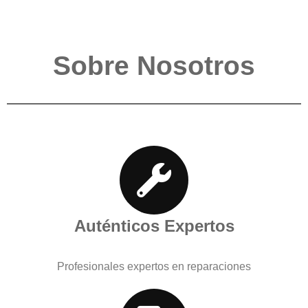
Sobre Nosotros
Auténticos Expertos
Profesionales expertos en reparaciones