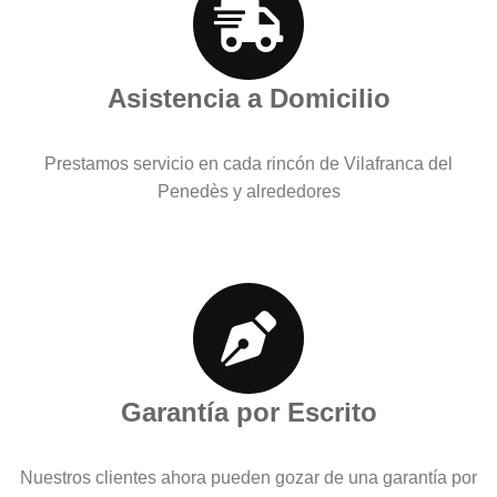
Asistencia a Domicilio
Prestamos servicio en cada rincón de Vilafranca del
Penedès y alrededores
Garantía por Escrito
Nuestros clientes ahora pueden gozar de una garantía por