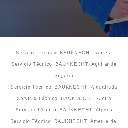
Servicio Técnico BAUKNECHT Abrera
Servicio Técnico BAUKNECHT Aguilar de
Segarra
Servicio Técnico BAUKNECHT Aiguafreda
Servicio Técnico BAUKNECHT Alella
Servicio Técnico BAUKNECHT Alpens
Servicio Técnico BAUKNECHT Ametlla del