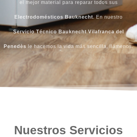
el mejor material para reparar todos sus
Electrodomésticos Bauknecht
. En nuestro
Servicio Técnico Bauknecht Vilafranca del
Penedès
le hacemos la vida más sencilla, llámenos.
Nuestros Servicios