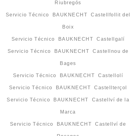
Riubregós
Servicio Técnico BAUKNECHT Castellfollit del
Boix
Servicio Técnico BAUKNECHT Castellgalí
Servicio Técnico BAUKNECHT Castellnou de
Bages
Servicio Técnico BAUKNECHT Castellolí
Servicio Técnico BAUKNECHT Castellterçol
Servicio Técnico BAUKNECHT Castellví de la
Marca
Servicio Técnico BAUKNECHT Castellví de