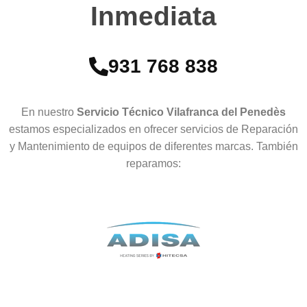
Inmediata
931 768 838
En nuestro
Servicio Técnico Vilafranca del Penedès
estamos especializados en ofrecer servicios de Reparación
y Mantenimiento de equipos de diferentes marcas. También
reparamos: