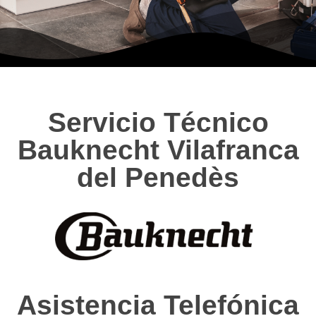
Servicio Técnico
Bauknecht Vilafranca
del Penedès
Asistencia Telefónica