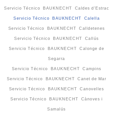
Servicio Técnico BAUKNECHT Caldes d’Estrac
Servicio Técnico BAUKNECHT Calella
Servicio Técnico BAUKNECHT Calldetenes
Servicio Técnico BAUKNECHT Callús
Servicio Técnico BAUKNECHT Calonge de
Segarra
Servicio Técnico BAUKNECHT Campins
Servicio Técnico BAUKNECHT Canet de Mar
Servicio Técnico BAUKNECHT Canovelles
Servicio Técnico BAUKNECHT Cànoves i
Samalús