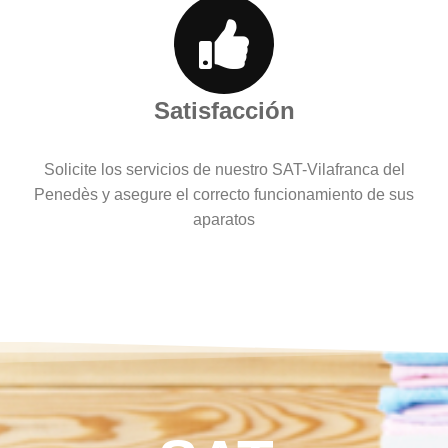
Satisfacción
Solicite los servicios de nuestro SAT-Vilafranca del
Penedès y asegure el correcto funcionamiento de sus
aparatos