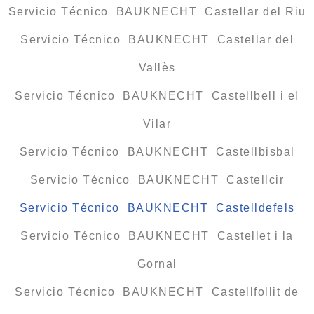
Servicio Técnico BAUKNECHT Castellar del Riu
Servicio Técnico BAUKNECHT Castellar del
Vallès
Servicio Técnico BAUKNECHT Castellbell i el
Vilar
Servicio Técnico BAUKNECHT Castellbisbal
Servicio Técnico BAUKNECHT Castellcir
Servicio Técnico BAUKNECHT Castelldefels
Servicio Técnico BAUKNECHT Castellet i la
Gornal
Servicio Técnico BAUKNECHT Castellfollit de