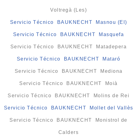
Voltregà (Les)
Servicio Técnico BAUKNECHT Masnou (El)
Servicio Técnico BAUKNECHT Masquefa
Servicio Técnico BAUKNECHT Matadepera
Servicio Técnico BAUKNECHT Mataró
Servicio Técnico BAUKNECHT Mediona
Servicio Técnico BAUKNECHT Moià
Servicio Técnico BAUKNECHT Molins de Rei
Servicio Técnico BAUKNECHT Mollet del Vallès
Servicio Técnico BAUKNECHT Monistrol de
Calders