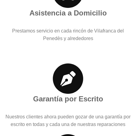
Asistencia a Domicilio
Prestamos servicio en cada rincón de Vilafranca del
Penedès y alrededores
Garantía por Escrito
Nuestros clientes ahora pueden gozar de una garantía por
escrito en todas y cada una de nuestras reparaciones