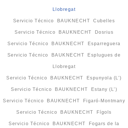
Llobregat
Servicio Técnico BAUKNECHT Cubelles
Servicio Técnico BAUKNECHT Dosrius
Servicio Técnico BAUKNECHT Esparreguera
Servicio Técnico BAUKNECHT Esplugues de
Llobregat
Servicio Técnico BAUKNECHT Espunyola (L’)
Servicio Técnico BAUKNECHT Estany (L’)
Servicio Técnico BAUKNECHT Figaró-Montmany
Servicio Técnico BAUKNECHT Fígols
Servicio Técnico BAUKNECHT Fogars de la