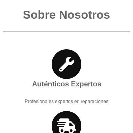
Sobre Nosotros
Auténticos Expertos
Profesionales expertos en reparaciones