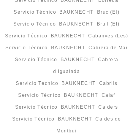
Servicio Técnico BAUKNECHT Borredà
Servicio Técnico BAUKNECHT Bruc (El)
Servicio Técnico BAUKNECHT Brull (El)
Servicio Técnico BAUKNECHT Cabanyes (Les)
Servicio Técnico BAUKNECHT Cabrera de Mar
Servicio Técnico BAUKNECHT Cabrera
d’Igualada
Servicio Técnico BAUKNECHT Cabrils
Servicio Técnico BAUKNECHT Calaf
Servicio Técnico BAUKNECHT Calders
Servicio Técnico BAUKNECHT Caldes de
Montbui