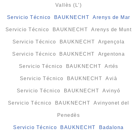
Vallès (L’)
Servicio Técnico BAUKNECHT Arenys de Mar
Servicio Técnico BAUKNECHT Arenys de Munt
Servicio Técnico BAUKNECHT Argençola
Servicio Técnico BAUKNECHT Argentona
Servicio Técnico BAUKNECHT Artés
Servicio Técnico BAUKNECHT Avià
Servicio Técnico BAUKNECHT Avinyó
Servicio Técnico BAUKNECHT Avinyonet del
Penedès
Servicio Técnico BAUKNECHT Badalona