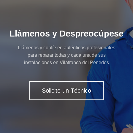
Llámenos y Despreocúpese
Llámenos y confíe en auténticos profesionales
para reparar todas y cada una de sus
instalaciones en Vilafranca del Penedès
Solicite un Técnico