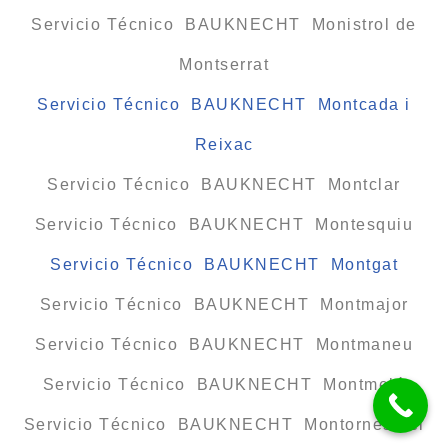
Servicio Técnico BAUKNECHT Monistrol de
Montserrat
Servicio Técnico BAUKNECHT Montcada i
Reixac
Servicio Técnico BAUKNECHT Montclar
Servicio Técnico BAUKNECHT Montesquiu
Servicio Técnico BAUKNECHT Montgat
Servicio Técnico BAUKNECHT Montmajor
Servicio Técnico BAUKNECHT Montmaneu
Servicio Técnico BAUKNECHT Montmeló
Servicio Técnico BAUKNECHT Montornès del