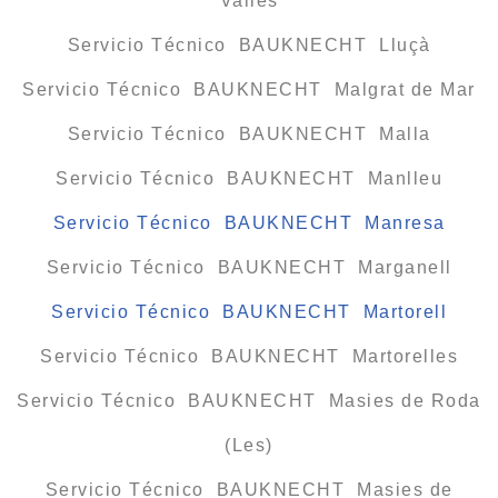
Vallès
Servicio Técnico BAUKNECHT Lluçà
Servicio Técnico BAUKNECHT Malgrat de Mar
Servicio Técnico BAUKNECHT Malla
Servicio Técnico BAUKNECHT Manlleu
Servicio Técnico BAUKNECHT Manresa
Servicio Técnico BAUKNECHT Marganell
Servicio Técnico BAUKNECHT Martorell
Servicio Técnico BAUKNECHT Martorelles
Servicio Técnico BAUKNECHT Masies de Roda
(Les)
Servicio Técnico BAUKNECHT Masies de