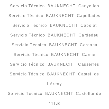
Servicio Técnico BAUKNECHT Canyelles
Servicio Técnico BAUKNECHT Capellades
Servicio Técnico BAUKNECHT Capolat
Servicio Técnico BAUKNECHT Cardedeu
Servicio Técnico BAUKNECHT Cardona
Servicio Técnico BAUKNECHT Carme
Servicio Técnico BAUKNECHT Casserres
Servicio Técnico BAUKNECHT Castell de
l’Areny
Servicio Técnico BAUKNECHT Castellar de
n’Hug