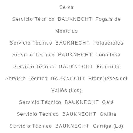
Selva
Servicio Técnico BAUKNECHT Fogars de
Montclús
Servicio Técnico BAUKNECHT Folgueroles
Servicio Técnico BAUKNECHT Fonollosa
Servicio Técnico BAUKNECHT Font-rubí
Servicio Técnico BAUKNECHT Franqueses del
Vallès (Les)
Servicio Técnico BAUKNECHT Gaià
Servicio Técnico BAUKNECHT Gallifa
Servicio Técnico BAUKNECHT Garriga (La)