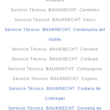
Rosanes
Servicio Técnico BAUKNECHT Centelles
Servicio Técnico BAUKNECHT Cercs
Servicio Técnico BAUKNECHT Cerdanyola del
Vallès
Servicio Técnico BAUKNECHT Cervelló
Servicio Técnico BAUKNECHT Collbató
Servicio Técnico BAUKNECHT Collsuspina
Servicio Técnico BAUKNECHT Copons
Servicio Técnico BAUKNECHT Corbera de
Llobregat
Servicio Técnico BAUKNECHT Cornellà de