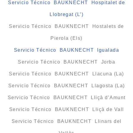
Servicio Técnico BAUKNECHT Hospitalet de
Llobregat (L’)
Servicio Técnico BAUKNECHT Hostalets de
Pierola (Els)
Servicio Técnico BAUKNECHT Igualada
Servicio Técnico BAUKNECHT Jorba
Servicio Técnico BAUKNECHT Llacuna (La)
Servicio Técnico BAUKNECHT Llagosta (La)
Servicio Técnico BAUKNECHT Lliçà d’Amunt
Servicio Técnico BAUKNECHT Lliçà de Vall
Servicio Técnico BAUKNECHT Llinars del