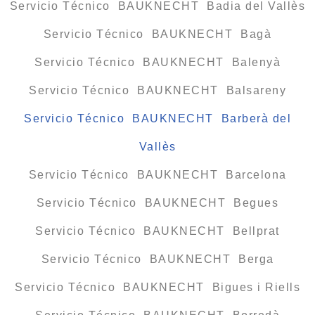
Servicio Técnico BAUKNECHT Badia del Vallès
Servicio Técnico BAUKNECHT Bagà
Servicio Técnico BAUKNECHT Balenyà
Servicio Técnico BAUKNECHT Balsareny
Servicio Técnico BAUKNECHT Barberà del
Vallès
Servicio Técnico BAUKNECHT Barcelona
Servicio Técnico BAUKNECHT Begues
Servicio Técnico BAUKNECHT Bellprat
Servicio Técnico BAUKNECHT Berga
Servicio Técnico BAUKNECHT Bigues i Riells