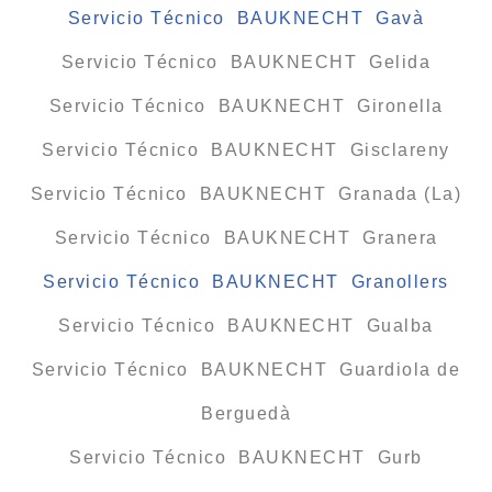
Servicio Técnico BAUKNECHT Gavà
Servicio Técnico BAUKNECHT Gelida
Servicio Técnico BAUKNECHT Gironella
Servicio Técnico BAUKNECHT Gisclareny
Servicio Técnico BAUKNECHT Granada (La)
Servicio Técnico BAUKNECHT Granera
Servicio Técnico BAUKNECHT Granollers
Servicio Técnico BAUKNECHT Gualba
Servicio Técnico BAUKNECHT Guardiola de
Berguedà
Servicio Técnico BAUKNECHT Gurb