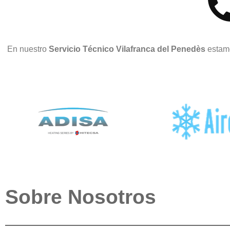
En nuestro
Servicio Técnico Vilafranca del Penedès
estam
Sobre Nosotros