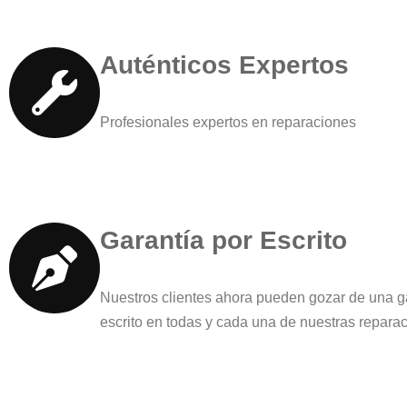
Auténticos Expertos
Profesionales expertos en reparaciones
Garantía por Escrito
Nuestros clientes ahora pueden gozar de una g
escrito en todas y cada una de nuestras repara