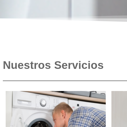
Nuestros Servicios