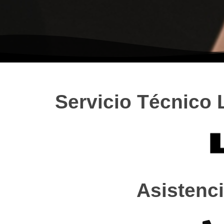
Servicio Técnico 
Asistenci