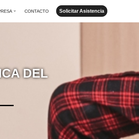
Solicitar Asistencia
PRESA
CONTACTO
NCA DEL