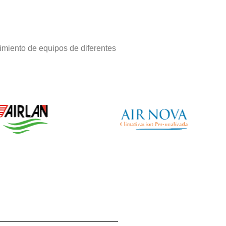
imiento de equipos de diferentes