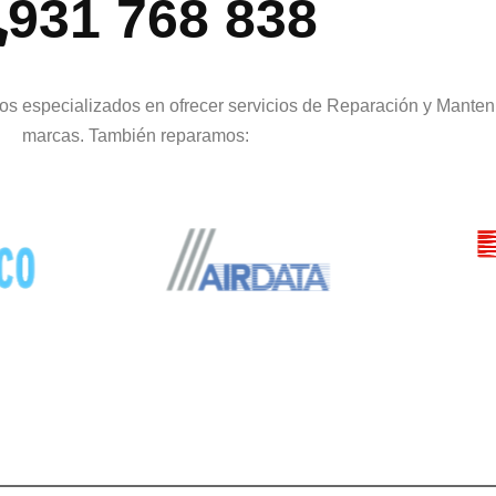
931 768 838
os especializados en ofrecer servicios de Reparación y Manten
marcas. También reparamos: