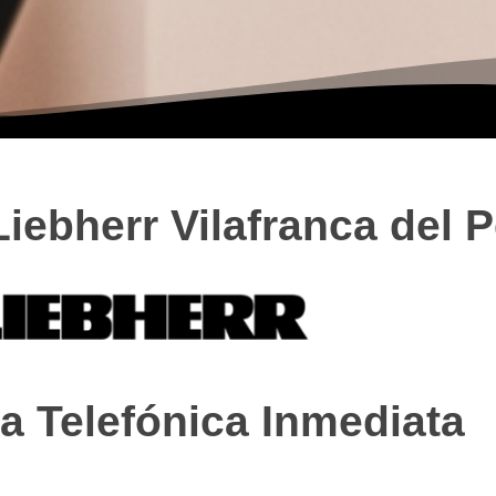
Liebherr Vilafranca del 
a Telefónica Inmediata