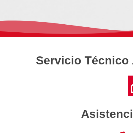
Servicio Técnico 
Asistenci