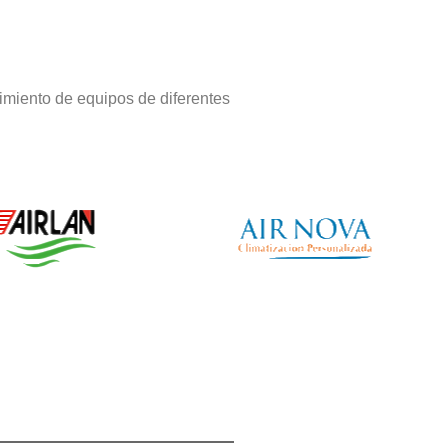
imiento de equipos de diferentes