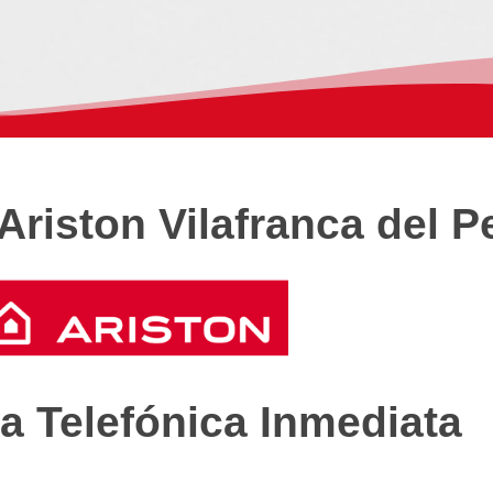
Ariston Vilafranca del 
a Telefónica Inmediata