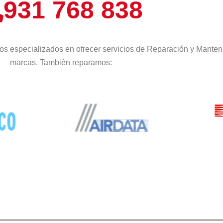
931 768 838
os especializados en ofrecer servicios de Reparación y Manten
marcas. También reparamos: