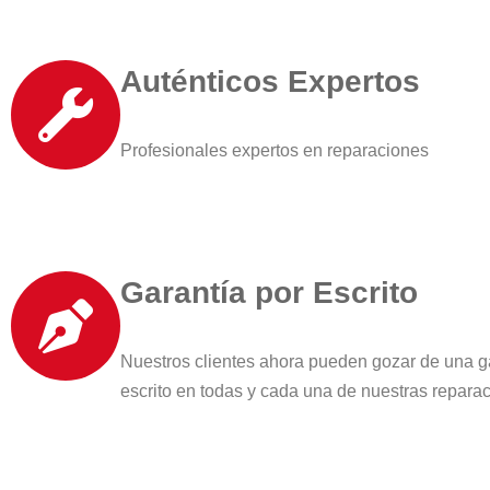
Auténticos Expertos
Profesionales expertos en reparaciones
Garantía por Escrito
Nuestros clientes ahora pueden gozar de una g
escrito en todas y cada una de nuestras repara