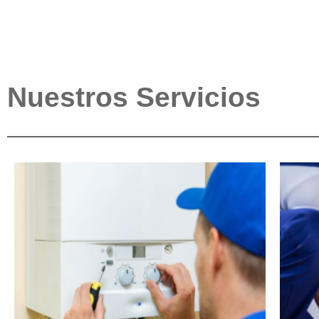
Nuestros Servicios