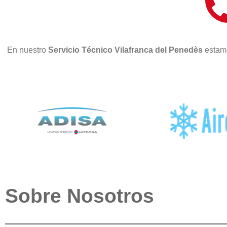
En nuestro
Servicio Técnico Vilafranca del Penedès
estam
Sobre Nosotros