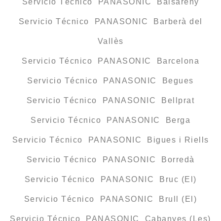
Servicio Técnico PANASONIC Balsareny
Servicio Técnico PANASONIC Barberà del
Vallès
Servicio Técnico PANASONIC Barcelona
Servicio Técnico PANASONIC Begues
Servicio Técnico PANASONIC Bellprat
Servicio Técnico PANASONIC Berga
Servicio Técnico PANASONIC Bigues i Riells
Servicio Técnico PANASONIC Borredà
Servicio Técnico PANASONIC Bruc (El)
Servicio Técnico PANASONIC Brull (El)
Servicio Técnico PANASONIC Cabanyes (Les)