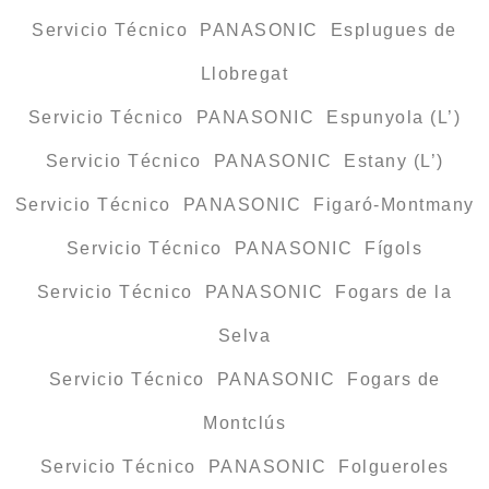
Servicio Técnico PANASONIC Esplugues de
Llobregat
Servicio Técnico PANASONIC Espunyola (L’)
Servicio Técnico PANASONIC Estany (L’)
Servicio Técnico PANASONIC Figaró-Montmany
Servicio Técnico PANASONIC Fígols
Servicio Técnico PANASONIC Fogars de la
Selva
Servicio Técnico PANASONIC Fogars de
Montclús
Servicio Técnico PANASONIC Folgueroles