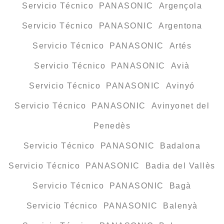
Servicio Técnico PANASONIC Argençola
Servicio Técnico PANASONIC Argentona
Servicio Técnico PANASONIC Artés
Servicio Técnico PANASONIC Avià
Servicio Técnico PANASONIC Avinyó
Servicio Técnico PANASONIC Avinyonet del
Penedès
Servicio Técnico PANASONIC Badalona
Servicio Técnico PANASONIC Badia del Vallès
Servicio Técnico PANASONIC Bagà
Servicio Técnico PANASONIC Balenyà