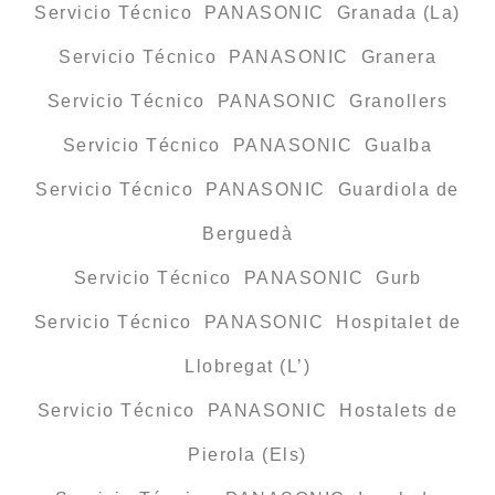
Servicio Técnico PANASONIC Granada (La)
Servicio Técnico PANASONIC Granera
Servicio Técnico PANASONIC Granollers
Servicio Técnico PANASONIC Gualba
Servicio Técnico PANASONIC Guardiola de
Berguedà
Servicio Técnico PANASONIC Gurb
Servicio Técnico PANASONIC Hospitalet de
Llobregat (L’)
Servicio Técnico PANASONIC Hostalets de
Pierola (Els)