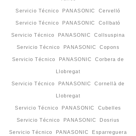
Servicio Técnico PANASONIC Cervelló
Servicio Técnico PANASONIC Collbató
Servicio Técnico PANASONIC Collsuspina
Servicio Técnico PANASONIC Copons
Servicio Técnico PANASONIC Corbera de
Llobregat
Servicio Técnico PANASONIC Cornellà de
Llobregat
Servicio Técnico PANASONIC Cubelles
Servicio Técnico PANASONIC Dosrius
Servicio Técnico PANASONIC Esparreguera