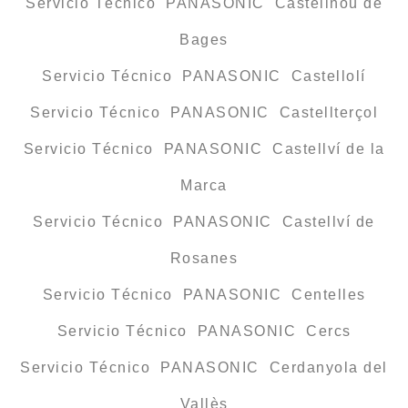
Servicio Técnico PANASONIC Castellnou de
Bages
Servicio Técnico PANASONIC Castellolí
Servicio Técnico PANASONIC Castellterçol
Servicio Técnico PANASONIC Castellví de la
Marca
Servicio Técnico PANASONIC Castellví de
Rosanes
Servicio Técnico PANASONIC Centelles
Servicio Técnico PANASONIC Cercs
Servicio Técnico PANASONIC Cerdanyola del
Vallès