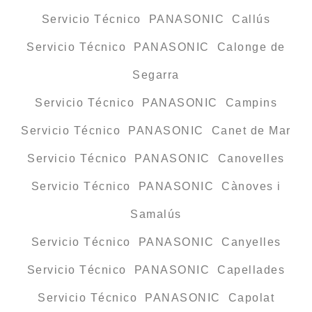
Servicio Técnico PANASONIC Callús
Servicio Técnico PANASONIC Calonge de
Segarra
Servicio Técnico PANASONIC Campins
Servicio Técnico PANASONIC Canet de Mar
Servicio Técnico PANASONIC Canovelles
Servicio Técnico PANASONIC Cànoves i
Samalús
Servicio Técnico PANASONIC Canyelles
Servicio Técnico PANASONIC Capellades
Servicio Técnico PANASONIC Capolat