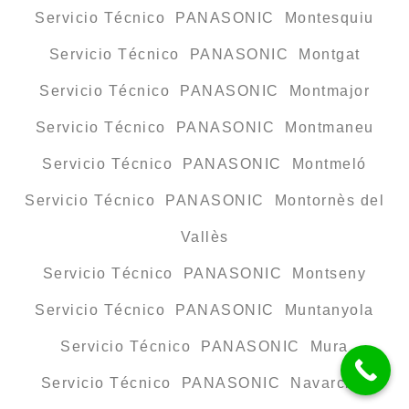
Servicio Técnico PANASONIC Montesquiu
Servicio Técnico PANASONIC Montgat
Servicio Técnico PANASONIC Montmajor
Servicio Técnico PANASONIC Montmaneu
Servicio Técnico PANASONIC Montmeló
Servicio Técnico PANASONIC Montornès del
Vallès
Servicio Técnico PANASONIC Montseny
Servicio Técnico PANASONIC Muntanyola
Servicio Técnico PANASONIC Mura
Servicio Técnico PANASONIC Navarcles