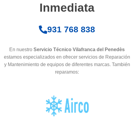
Inmediata
931 768 838
En nuestro
Servicio Técnico Vilafranca del Penedès
estamos especializados en ofrecer servicios de Reparación
y Mantenimiento de equipos de diferentes marcas. También
reparamos: