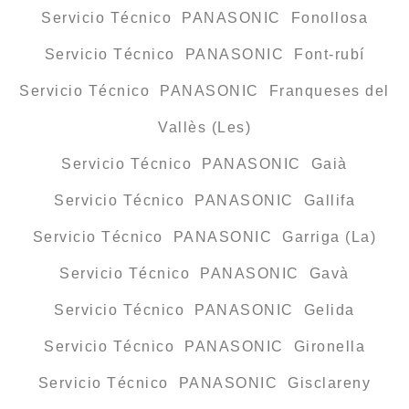
Servicio Técnico PANASONIC Fonollosa
Servicio Técnico PANASONIC Font-rubí
Servicio Técnico PANASONIC Franqueses del
Vallès (Les)
Servicio Técnico PANASONIC Gaià
Servicio Técnico PANASONIC Gallifa
Servicio Técnico PANASONIC Garriga (La)
Servicio Técnico PANASONIC Gavà
Servicio Técnico PANASONIC Gelida
Servicio Técnico PANASONIC Gironella
Servicio Técnico PANASONIC Gisclareny