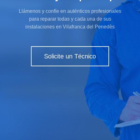
Llámenos y confíe en auténticos profesionales
para reparar todas y cada una de sus
instalaciones en Vilafranca del Penedès
Solicite un Técnico