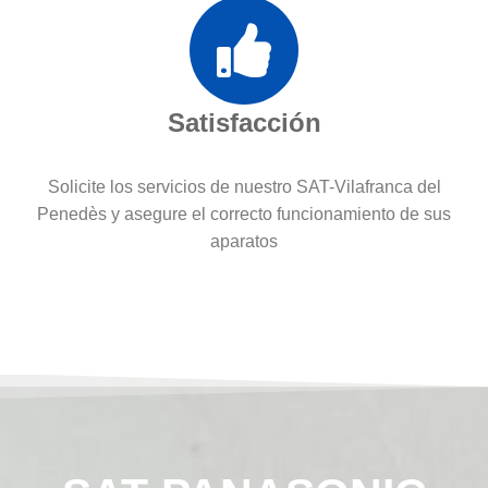
Satisfacción
Solicite los servicios de nuestro SAT-Vilafranca del
Penedès y asegure el correcto funcionamiento de sus
aparatos