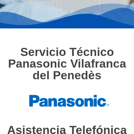
Servicio Técnico
Panasonic Vilafranca
del Penedès
Asistencia Telefónica