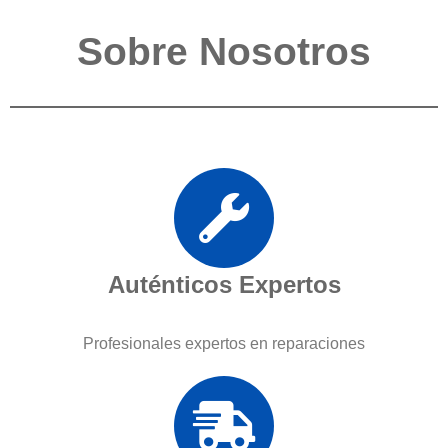
Sobre Nosotros
Auténticos Expertos
Profesionales expertos en reparaciones