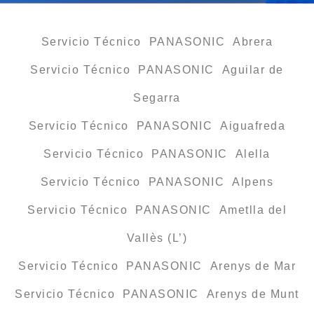
Servicio Técnico PANASONIC Abrera
Servicio Técnico PANASONIC Aguilar de
Segarra
Servicio Técnico PANASONIC Aiguafreda
Servicio Técnico PANASONIC Alella
Servicio Técnico PANASONIC Alpens
Servicio Técnico PANASONIC Ametlla del
Vallès (L’)
Servicio Técnico PANASONIC Arenys de Mar
Servicio Técnico PANASONIC Arenys de Munt