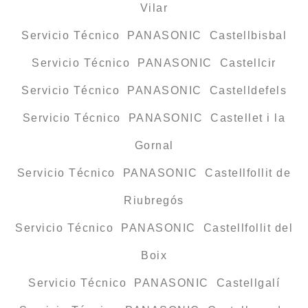
Vilar
Servicio Técnico PANASONIC Castellbisbal
Servicio Técnico PANASONIC Castellcir
Servicio Técnico PANASONIC Castelldefels
Servicio Técnico PANASONIC Castellet i la
Gornal
Servicio Técnico PANASONIC Castellfollit de
Riubregós
Servicio Técnico PANASONIC Castellfollit del
Boix
Servicio Técnico PANASONIC Castellgalí