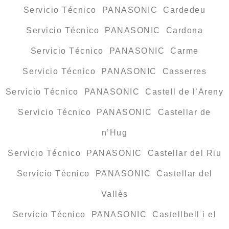
Servicio Técnico PANASONIC Cardedeu
Servicio Técnico PANASONIC Cardona
Servicio Técnico PANASONIC Carme
Servicio Técnico PANASONIC Casserres
Servicio Técnico PANASONIC Castell de l’Areny
Servicio Técnico PANASONIC Castellar de
n’Hug
Servicio Técnico PANASONIC Castellar del Riu
Servicio Técnico PANASONIC Castellar del
Vallès
Servicio Técnico PANASONIC Castellbell i el