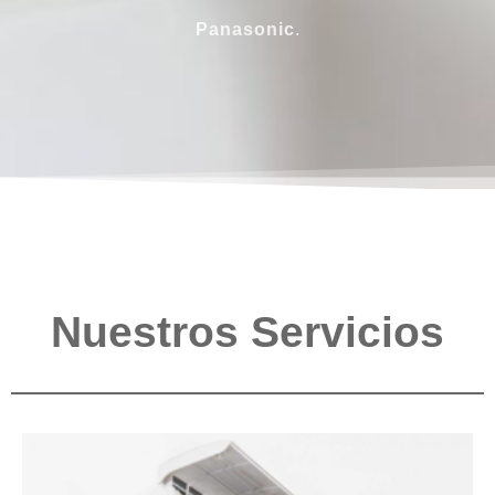
Panasonic
.
Nuestros Servicios