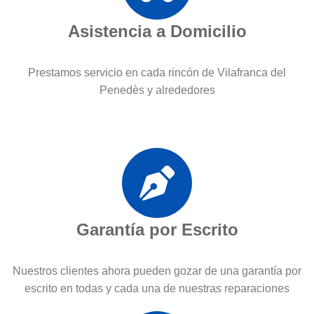
Asistencia a Domicilio
Prestamos servicio en cada rincón de Vilafranca del
Penedès y alrededores
Garantía por Escrito
Nuestros clientes ahora pueden gozar de una garantía por
escrito en todas y cada una de nuestras reparaciones