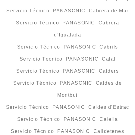
Servicio Técnico PANASONIC Cabrera de Mar
Servicio Técnico PANASONIC Cabrera
d’Igualada
Servicio Técnico PANASONIC Cabrils
Servicio Técnico PANASONIC Calaf
Servicio Técnico PANASONIC Calders
Servicio Técnico PANASONIC Caldes de
Montbui
Servicio Técnico PANASONIC Caldes d’Estrac
Servicio Técnico PANASONIC Calella
Servicio Técnico PANASONIC Calldetenes