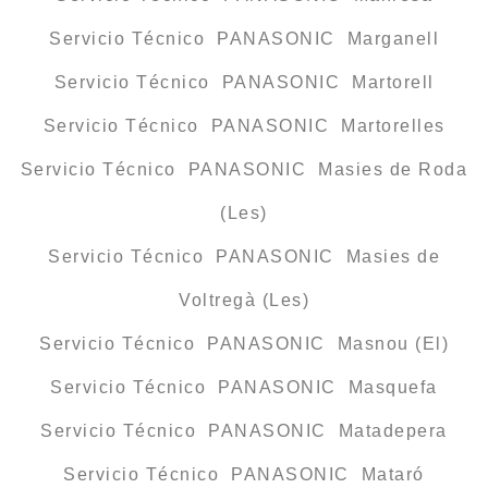
Servicio Técnico PANASONIC Marganell
Servicio Técnico PANASONIC Martorell
Servicio Técnico PANASONIC Martorelles
Servicio Técnico PANASONIC Masies de Roda
(Les)
Servicio Técnico PANASONIC Masies de
Voltregà (Les)
Servicio Técnico PANASONIC Masnou (El)
Servicio Técnico PANASONIC Masquefa
Servicio Técnico PANASONIC Matadepera
Servicio Técnico PANASONIC Mataró