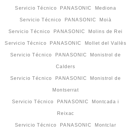
Servicio Técnico PANASONIC Mediona
Servicio Técnico PANASONIC Moià
Servicio Técnico PANASONIC Molins de Rei
Servicio Técnico PANASONIC Mollet del Vallès
Servicio Técnico PANASONIC Monistrol de
Calders
Servicio Técnico PANASONIC Monistrol de
Montserrat
Servicio Técnico PANASONIC Montcada i
Reixac
Servicio Técnico PANASONIC Montclar