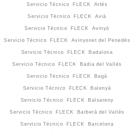
Servicio Técnico FLECK Artés
Servicio Técnico FLECK Avià
Servicio Técnico FLECK Avinyó
Servicio Técnico FLECK Avinyonet del Penedès
Servicio Técnico FLECK Badalona
Servicio Técnico FLECK Badia del Vallès
Servicio Técnico FLECK Bagà
Servicio Técnico FLECK Balenyà
Servicio Técnico FLECK Balsareny
Servicio Técnico FLECK Barberà del Vallès
Servicio Técnico FLECK Barcelona