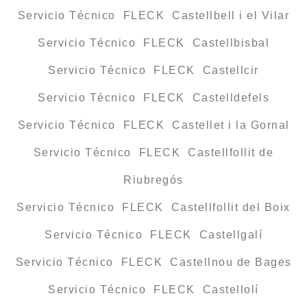
Servicio Técnico FLECK Castellbell i el Vilar
Servicio Técnico FLECK Castellbisbal
Servicio Técnico FLECK Castellcir
Servicio Técnico FLECK Castelldefels
Servicio Técnico FLECK Castellet i la Gornal
Servicio Técnico FLECK Castellfollit de
Riubregós
Servicio Técnico FLECK Castellfollit del Boix
Servicio Técnico FLECK Castellgalí
Servicio Técnico FLECK Castellnou de Bages
Servicio Técnico FLECK Castellolí