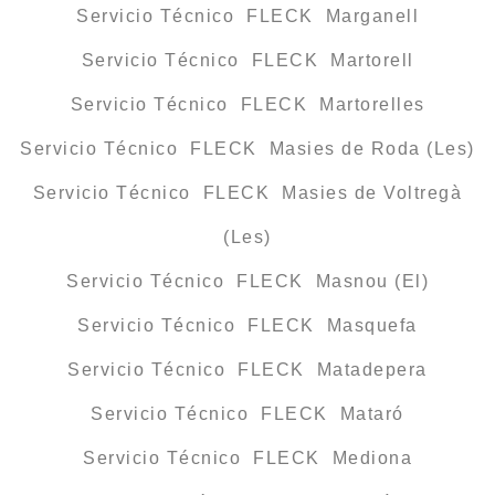
Servicio Técnico FLECK Marganell
Servicio Técnico FLECK Martorell
Servicio Técnico FLECK Martorelles
Servicio Técnico FLECK Masies de Roda (Les)
Servicio Técnico FLECK Masies de Voltregà
(Les)
Servicio Técnico FLECK Masnou (El)
Servicio Técnico FLECK Masquefa
Servicio Técnico FLECK Matadepera
Servicio Técnico FLECK Mataró
Servicio Técnico FLECK Mediona