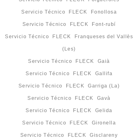
Servicio Técnico FLECK Fonollosa
Servicio Técnico FLECK Font-rubí
Servicio Técnico FLECK Franqueses del Vallès
(Les)
Servicio Técnico FLECK Gaià
Servicio Técnico FLECK Gallifa
Servicio Técnico FLECK Garriga (La)
Servicio Técnico FLECK Gavà
Servicio Técnico FLECK Gelida
Servicio Técnico FLECK Gironella
Servicio Técnico FLECK Gisclareny