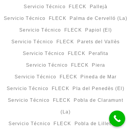
Servicio Técnico FLECK Pallejà
Servicio Técnico FLECK Palma de Cervelló (La)
Servicio Técnico FLECK Papiol (El)
Servicio Técnico FLECK Parets del Vallès
Servicio Técnico FLECK Perafita
Servicio Técnico FLECK Piera
Servicio Técnico FLECK Pineda de Mar
Servicio Técnico FLECK Pla del Penedès (El)
Servicio Técnico FLECK Pobla de Claramunt
(La)
Servicio Técnico FLECK Pobla de Lillet (La)