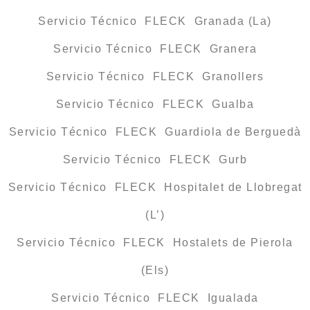
Servicio Técnico FLECK Granada (La)
Servicio Técnico FLECK Granera
Servicio Técnico FLECK Granollers
Servicio Técnico FLECK Gualba
Servicio Técnico FLECK Guardiola de Berguedà
Servicio Técnico FLECK Gurb
Servicio Técnico FLECK Hospitalet de Llobregat
(L’)
Servicio Técnico FLECK Hostalets de Pierola
(Els)
Servicio Técnico FLECK Igualada