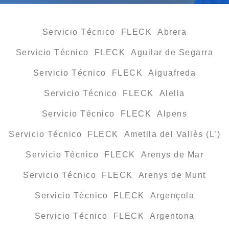
Servicio Técnico FLECK Abrera
Servicio Técnico FLECK Aguilar de Segarra
Servicio Técnico FLECK Aiguafreda
Servicio Técnico FLECK Alella
Servicio Técnico FLECK Alpens
Servicio Técnico FLECK Ametlla del Vallès (L’)
Servicio Técnico FLECK Arenys de Mar
Servicio Técnico FLECK Arenys de Munt
Servicio Técnico FLECK Argençola
Servicio Técnico FLECK Argentona