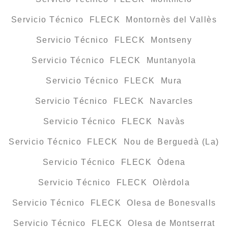
Servicio Técnico FLECK Montornès del Vallès
Servicio Técnico FLECK Montseny
Servicio Técnico FLECK Muntanyola
Servicio Técnico FLECK Mura
Servicio Técnico FLECK Navarcles
Servicio Técnico FLECK Navàs
Servicio Técnico FLECK Nou de Berguedà (La)
Servicio Técnico FLECK Òdena
Servicio Técnico FLECK Olèrdola
Servicio Técnico FLECK Olesa de Bonesvalls
Servicio Técnico FLECK Olesa de Montserrat