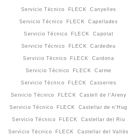
Servicio Técnico FLECK Canyelles
Servicio Técnico FLECK Capellades
Servicio Técnico FLECK Capolat
Servicio Técnico FLECK Cardedeu
Servicio Técnico FLECK Cardona
Servicio Técnico FLECK Carme
Servicio Técnico FLECK Casserres
Servicio Técnico FLECK Castell de l’Areny
Servicio Técnico FLECK Castellar de n’Hug
Servicio Técnico FLECK Castellar del Riu
Servicio Técnico FLECK Castellar del Vallès