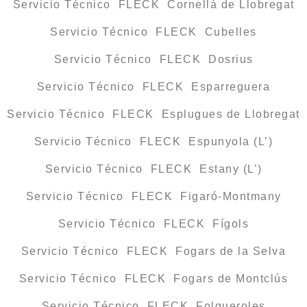
Servicio Técnico FLECK Cornellà de Llobregat
Servicio Técnico FLECK Cubelles
Servicio Técnico FLECK Dosrius
Servicio Técnico FLECK Esparreguera
Servicio Técnico FLECK Esplugues de Llobregat
Servicio Técnico FLECK Espunyola (L’)
Servicio Técnico FLECK Estany (L’)
Servicio Técnico FLECK Figaró-Montmany
Servicio Técnico FLECK Fígols
Servicio Técnico FLECK Fogars de la Selva
Servicio Técnico FLECK Fogars de Montclús
Servicio Técnico FLECK Folgueroles