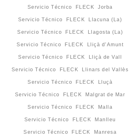
Servicio Técnico FLECK Jorba
Servicio Técnico FLECK Llacuna (La)
Servicio Técnico FLECK Llagosta (La)
Servicio Técnico FLECK Lliçà d’Amunt
Servicio Técnico FLECK Lliçà de Vall
Servicio Técnico FLECK Llinars del Vallès
Servicio Técnico FLECK Lluçà
Servicio Técnico FLECK Malgrat de Mar
Servicio Técnico FLECK Malla
Servicio Técnico FLECK Manlleu
Servicio Técnico FLECK Manresa