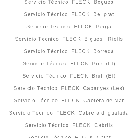
Servicio Técnico FLECK Begues
Servicio Técnico FLECK Bellprat
Servicio Técnico FLECK Berga
Servicio Técnico FLECK Bigues i Riells
Servicio Técnico FLECK Borredà
Servicio Técnico FLECK Bruc (El)
Servicio Técnico FLECK Brull (El)
Servicio Técnico FLECK Cabanyes (Les)
Servicio Técnico FLECK Cabrera de Mar
Servicio Técnico FLECK Cabrera d’Igualada
Servicio Técnico FLECK Cabrils
Servicio Técnico FLECK Calaf