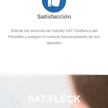
Satisfacción
Solicite los servicios de nuestro SAT-Vilafranca del
Penedès y asegure el correcto funcionamiento de sus
aparatos
SAT-FLECK