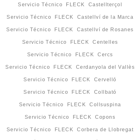
Servicio Técnico FLECK Castellterçol
Servicio Técnico FLECK Castellví de la Marca
Servicio Técnico FLECK Castellví de Rosanes
Servicio Técnico FLECK Centelles
Servicio Técnico FLECK Cercs
Servicio Técnico FLECK Cerdanyola del Vallès
Servicio Técnico FLECK Cervelló
Servicio Técnico FLECK Collbató
Servicio Técnico FLECK Collsuspina
Servicio Técnico FLECK Copons
Servicio Técnico FLECK Corbera de Llobregat