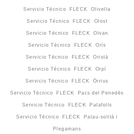
Servicio Técnico FLECK Olivella
Servicio Técnico FLECK Olost
Servicio Técnico FLECK Olvan
Servicio Técnico FLECK Orís
Servicio Técnico FLECK Oristà
Servicio Técnico FLECK Orpí
Servicio Técnico FLECK Òrrius
Servicio Técnico FLECK Pacs del Penedès
Servicio Técnico FLECK Palafolls
Servicio Técnico FLECK Palau-solità i
Plegamans