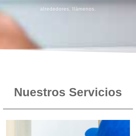
alrededores, llámenos.
Nuestros Servicios