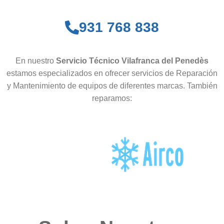
931 768 838
En nuestro
Servicio Técnico Vilafranca del Penedès
estamos especializados en ofrecer servicios de Reparación
y Mantenimiento de equipos de diferentes marcas. También
reparamos: