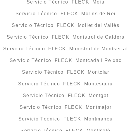
Servicio Técnico FLECK Moià
Servicio Técnico FLECK Molins de Rei
Servicio Técnico FLECK Mollet del Vallès
Servicio Técnico FLECK Monistrol de Calders
Servicio Técnico FLECK Monistrol de Montserrat
Servicio Técnico FLECK Montcada i Reixac
Servicio Técnico FLECK Montclar
Servicio Técnico FLECK Montesquiu
Servicio Técnico FLECK Montgat
Servicio Técnico FLECK Montmajor
Servicio Técnico FLECK Montmaneu
Servicio Técnico FLECK Montmeló