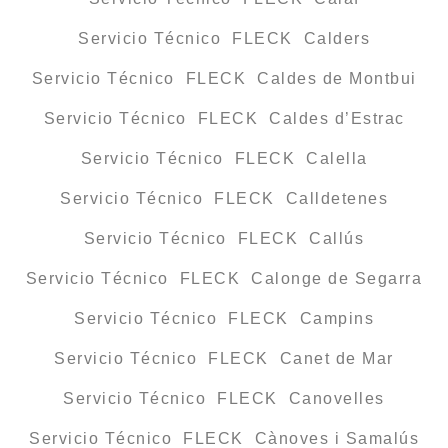
Servicio Técnico FLECK Calders
Servicio Técnico FLECK Caldes de Montbui
Servicio Técnico FLECK Caldes d’Estrac
Servicio Técnico FLECK Calella
Servicio Técnico FLECK Calldetenes
Servicio Técnico FLECK Callús
Servicio Técnico FLECK Calonge de Segarra
Servicio Técnico FLECK Campins
Servicio Técnico FLECK Canet de Mar
Servicio Técnico FLECK Canovelles
Servicio Técnico FLECK Cànoves i Samalús