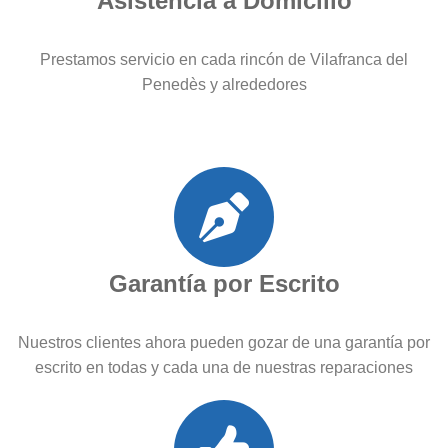
Asistencia a Domicilio
Prestamos servicio en cada rincón de Vilafranca del
Penedès y alrededores
Garantía por Escrito
Nuestros clientes ahora pueden gozar de una garantía por
escrito en todas y cada una de nuestras reparaciones