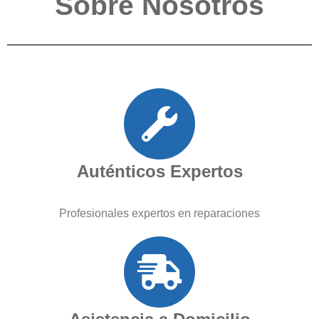
Sobre Nosotros
Auténticos Expertos
Profesionales expertos en reparaciones