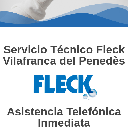
Servicio Técnico Fleck
Vilafranca del Penedès
Asistencia Telefónica
Inmediata