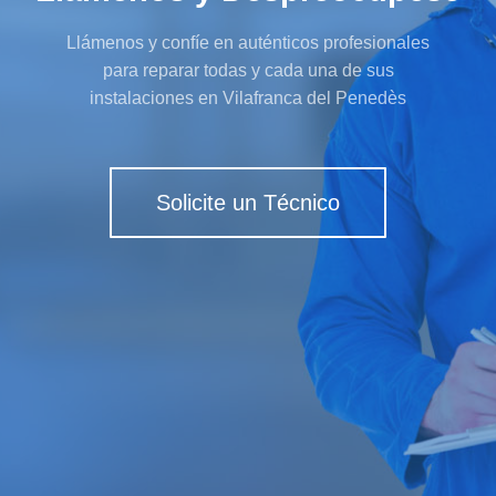
Llámenos y confíe en auténticos profesionales
para reparar todas y cada una de sus
instalaciones en Vilafranca del Penedès
Solicite un Técnico