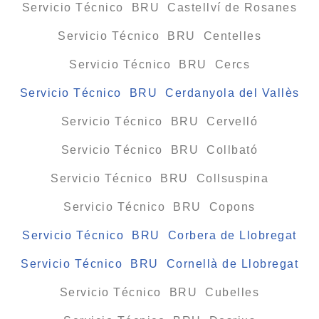
Servicio Técnico BRU Castellví de Rosanes
Servicio Técnico BRU Centelles
Servicio Técnico BRU Cercs
Servicio Técnico BRU Cerdanyola del Vallès
Servicio Técnico BRU Cervelló
Servicio Técnico BRU Collbató
Servicio Técnico BRU Collsuspina
Servicio Técnico BRU Copons
Servicio Técnico BRU Corbera de Llobregat
Servicio Técnico BRU Cornellà de Llobregat
Servicio Técnico BRU Cubelles