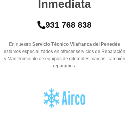
Inmediata
931 768 838
En nuestro
Servicio Técnico Vilafranca del Penedès
estamos especializados en ofrecer servicios de Reparación
y Mantenimiento de equipos de diferentes marcas. También
reparamos: