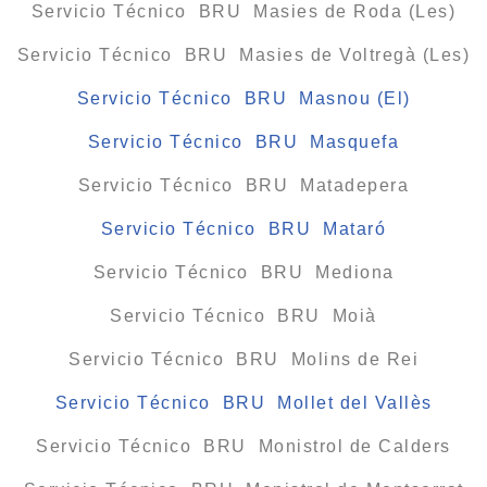
Servicio Técnico BRU Masies de Roda (Les)
Servicio Técnico BRU Masies de Voltregà (Les)
Servicio Técnico BRU Masnou (El)
Servicio Técnico BRU Masquefa
Servicio Técnico BRU Matadepera
Servicio Técnico BRU Mataró
Servicio Técnico BRU Mediona
Servicio Técnico BRU Moià
Servicio Técnico BRU Molins de Rei
Servicio Técnico BRU Mollet del Vallès
Servicio Técnico BRU Monistrol de Calders