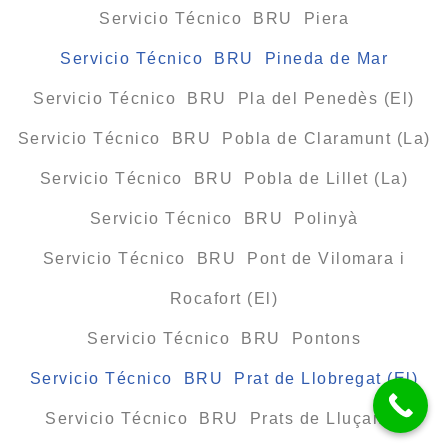
Servicio Técnico BRU Piera
Servicio Técnico BRU Pineda de Mar
Servicio Técnico BRU Pla del Penedès (El)
Servicio Técnico BRU Pobla de Claramunt (La)
Servicio Técnico BRU Pobla de Lillet (La)
Servicio Técnico BRU Polinyà
Servicio Técnico BRU Pont de Vilomara i
Rocafort (El)
Servicio Técnico BRU Pontons
Servicio Técnico BRU Prat de Llobregat (El)
Servicio Técnico BRU Prats de Lluçanès