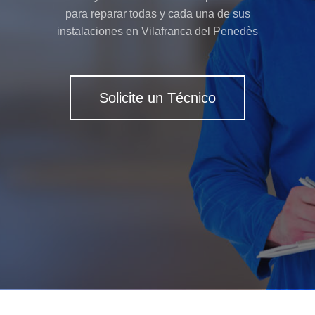
para reparar todas y cada una de sus
instalaciones en Vilafranca del Penedès
Solicite un Técnico