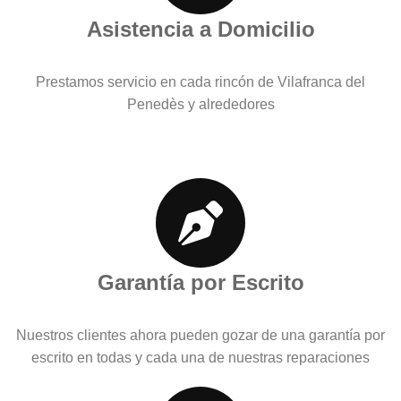
Asistencia a Domicilio
Prestamos servicio en cada rincón de Vilafranca del
Penedès y alrededores
Garantía por Escrito
Nuestros clientes ahora pueden gozar de una garantía por
escrito en todas y cada una de nuestras reparaciones