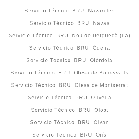
Servicio Técnico BRU Navarcles
Servicio Técnico BRU Navàs
Servicio Técnico BRU Nou de Berguedà (La)
Servicio Técnico BRU Òdena
Servicio Técnico BRU Olèrdola
Servicio Técnico BRU Olesa de Bonesvalls
Servicio Técnico BRU Olesa de Montserrat
Servicio Técnico BRU Olivella
Servicio Técnico BRU Olost
Servicio Técnico BRU Olvan
Servicio Técnico BRU Orís