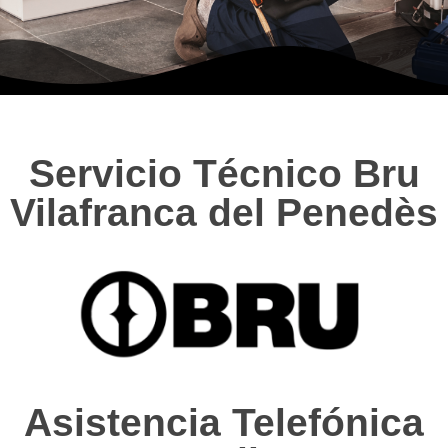
Servicio Técnico Bru
Vilafranca del Penedès
Asistencia Telefónica