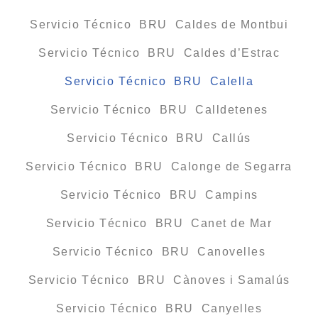
Servicio Técnico BRU Caldes de Montbui
Servicio Técnico BRU Caldes d’Estrac
Servicio Técnico BRU Calella
Servicio Técnico BRU Calldetenes
Servicio Técnico BRU Callús
Servicio Técnico BRU Calonge de Segarra
Servicio Técnico BRU Campins
Servicio Técnico BRU Canet de Mar
Servicio Técnico BRU Canovelles
Servicio Técnico BRU Cànoves i Samalús
Servicio Técnico BRU Canyelles