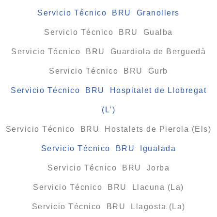
Servicio Técnico BRU Granollers
Servicio Técnico BRU Gualba
Servicio Técnico BRU Guardiola de Berguedà
Servicio Técnico BRU Gurb
Servicio Técnico BRU Hospitalet de Llobregat
(L’)
Servicio Técnico BRU Hostalets de Pierola (Els)
Servicio Técnico BRU Igualada
Servicio Técnico BRU Jorba
Servicio Técnico BRU Llacuna (La)
Servicio Técnico BRU Llagosta (La)