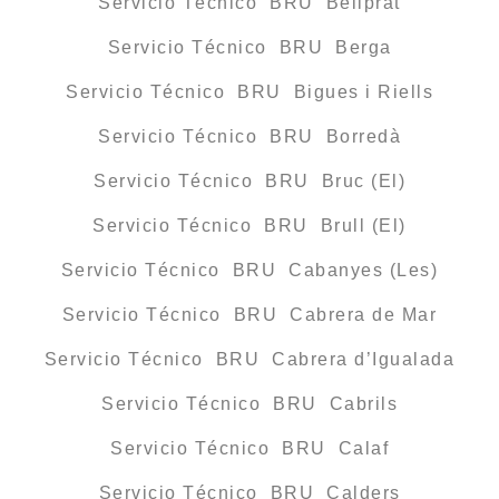
Servicio Técnico BRU Bellprat
Servicio Técnico BRU Berga
Servicio Técnico BRU Bigues i Riells
Servicio Técnico BRU Borredà
Servicio Técnico BRU Bruc (El)
Servicio Técnico BRU Brull (El)
Servicio Técnico BRU Cabanyes (Les)
Servicio Técnico BRU Cabrera de Mar
Servicio Técnico BRU Cabrera d’Igualada
Servicio Técnico BRU Cabrils
Servicio Técnico BRU Calaf
Servicio Técnico BRU Calders