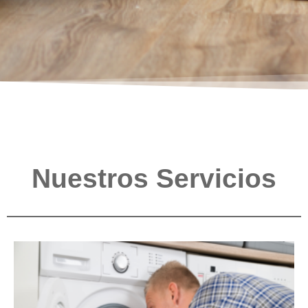
Nuestros Servicios