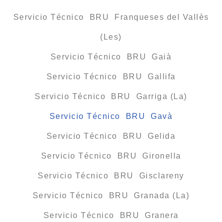
Servicio Técnico BRU Franqueses del Vallès
(Les)
Servicio Técnico BRU Gaià
Servicio Técnico BRU Gallifa
Servicio Técnico BRU Garriga (La)
Servicio Técnico BRU Gavà
Servicio Técnico BRU Gelida
Servicio Técnico BRU Gironella
Servicio Técnico BRU Gisclareny
Servicio Técnico BRU Granada (La)
Servicio Técnico BRU Granera