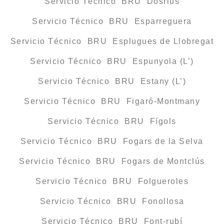
Servicio Técnico BRU Dosrius
Servicio Técnico BRU Esparreguera
Servicio Técnico BRU Esplugues de Llobregat
Servicio Técnico BRU Espunyola (L’)
Servicio Técnico BRU Estany (L’)
Servicio Técnico BRU Figaró-Montmany
Servicio Técnico BRU Fígols
Servicio Técnico BRU Fogars de la Selva
Servicio Técnico BRU Fogars de Montclús
Servicio Técnico BRU Folgueroles
Servicio Técnico BRU Fonollosa
Servicio Técnico BRU Font-rubí