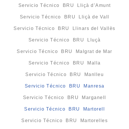
Servicio Técnico BRU Lliçà d’Amunt
Servicio Técnico BRU Lliçà de Vall
Servicio Técnico BRU Llinars del Vallès
Servicio Técnico BRU Lluçà
Servicio Técnico BRU Malgrat de Mar
Servicio Técnico BRU Malla
Servicio Técnico BRU Manlleu
Servicio Técnico BRU Manresa
Servicio Técnico BRU Marganell
Servicio Técnico BRU Martorell
Servicio Técnico BRU Martorelles