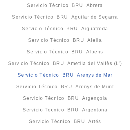
Servicio Técnico BRU Abrera
Servicio Técnico BRU Aguilar de Segarra
Servicio Técnico BRU Aiguafreda
Servicio Técnico BRU Alella
Servicio Técnico BRU Alpens
Servicio Técnico BRU Ametlla del Vallès (L’)
Servicio Técnico BRU Arenys de Mar
Servicio Técnico BRU Arenys de Munt
Servicio Técnico BRU Argençola
Servicio Técnico BRU Argentona
Servicio Técnico BRU Artés