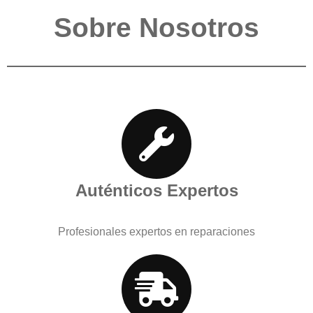
Sobre Nosotros
Auténticos Expertos
Profesionales expertos en reparaciones