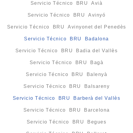
Servicio Técnico BRU Avià
Servicio Técnico BRU Avinyó
Servicio Técnico BRU Avinyonet del Penedès
Servicio Técnico BRU Badalona
Servicio Técnico BRU Badia del Vallès
Servicio Técnico BRU Bagà
Servicio Técnico BRU Balenyà
Servicio Técnico BRU Balsareny
Servicio Técnico BRU Barberà del Vallès
Servicio Técnico BRU Barcelona
Servicio Técnico BRU Begues