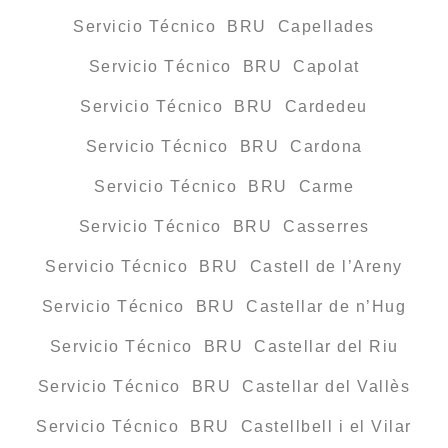
Servicio Técnico BRU Capellades
Servicio Técnico BRU Capolat
Servicio Técnico BRU Cardedeu
Servicio Técnico BRU Cardona
Servicio Técnico BRU Carme
Servicio Técnico BRU Casserres
Servicio Técnico BRU Castell de l’Areny
Servicio Técnico BRU Castellar de n’Hug
Servicio Técnico BRU Castellar del Riu
Servicio Técnico BRU Castellar del Vallès
Servicio Técnico BRU Castellbell i el Vilar