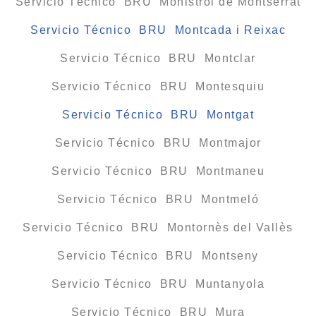
Servicio Técnico BRU Monistrol de Montserrat
Servicio Técnico BRU Montcada i Reixac
Servicio Técnico BRU Montclar
Servicio Técnico BRU Montesquiu
Servicio Técnico BRU Montgat
Servicio Técnico BRU Montmajor
Servicio Técnico BRU Montmaneu
Servicio Técnico BRU Montmeló
Servicio Técnico BRU Montornès del Vallès
Servicio Técnico BRU Montseny
Servicio Técnico BRU Muntanyola
Servicio Técnico BRU Mura