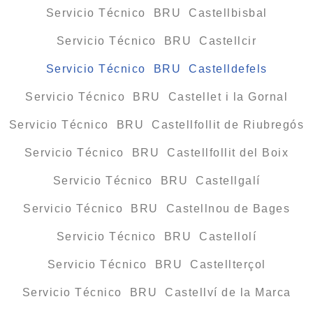
Servicio Técnico BRU Castellbisbal
Servicio Técnico BRU Castellcir
Servicio Técnico BRU Castelldefels
Servicio Técnico BRU Castellet i la Gornal
Servicio Técnico BRU Castellfollit de Riubregós
Servicio Técnico BRU Castellfollit del Boix
Servicio Técnico BRU Castellgalí
Servicio Técnico BRU Castellnou de Bages
Servicio Técnico BRU Castellolí
Servicio Técnico BRU Castellterçol
Servicio Técnico BRU Castellví de la Marca