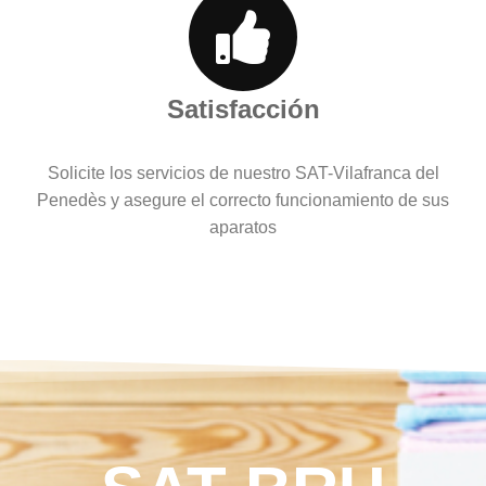
Satisfacción
Solicite los servicios de nuestro SAT-Vilafranca del
Penedès y asegure el correcto funcionamiento de sus
aparatos