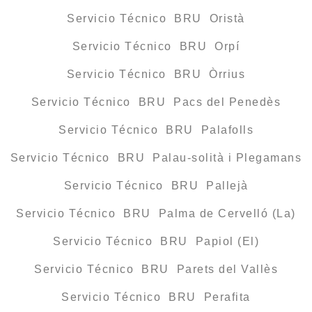
Servicio Técnico BRU Oristà
Servicio Técnico BRU Orpí
Servicio Técnico BRU Òrrius
Servicio Técnico BRU Pacs del Penedès
Servicio Técnico BRU Palafolls
Servicio Técnico BRU Palau-solità i Plegamans
Servicio Técnico BRU Pallejà
Servicio Técnico BRU Palma de Cervelló (La)
Servicio Técnico BRU Papiol (El)
Servicio Técnico BRU Parets del Vallès
Servicio Técnico BRU Perafita