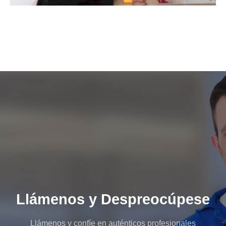
Llámenos y Despreocúpese
Llámenos y confíe en auténticos profesionales