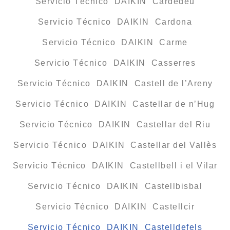
Servicio Técnico DAIKIN Cardedeu
Servicio Técnico DAIKIN Cardona
Servicio Técnico DAIKIN Carme
Servicio Técnico DAIKIN Casserres
Servicio Técnico DAIKIN Castell de l’Areny
Servicio Técnico DAIKIN Castellar de n’Hug
Servicio Técnico DAIKIN Castellar del Riu
Servicio Técnico DAIKIN Castellar del Vallès
Servicio Técnico DAIKIN Castellbell i el Vilar
Servicio Técnico DAIKIN Castellbisbal
Servicio Técnico DAIKIN Castellcir
Servicio Técnico DAIKIN Castelldefels