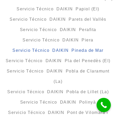
Servicio Técnico DAIKIN Papiol (El)
Servicio Técnico DAIKIN Parets del Vallès
Servicio Técnico DAIKIN Perafita
Servicio Técnico DAIKIN Piera
Servicio Técnico DAIKIN Pineda de Mar
Servicio Técnico DAIKIN Pla del Penedès (El)
Servicio Técnico DAIKIN Pobla de Claramunt
(La)
Servicio Técnico DAIKIN Pobla de Lillet (La)
Servicio Técnico DAIKIN Polinyà
Servicio Técnico DAIKIN Pont de Vilomara i