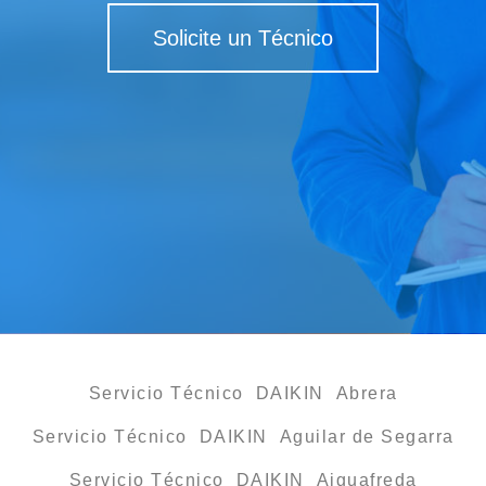
Solicite un Técnico
Servicio Técnico DAIKIN Abrera
Servicio Técnico DAIKIN Aguilar de Segarra
Servicio Técnico DAIKIN Aiguafreda