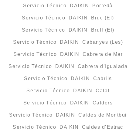
Servicio Técnico DAIKIN Borredà
Servicio Técnico DAIKIN Bruc (El)
Servicio Técnico DAIKIN Brull (El)
Servicio Técnico DAIKIN Cabanyes (Les)
Servicio Técnico DAIKIN Cabrera de Mar
Servicio Técnico DAIKIN Cabrera d’Igualada
Servicio Técnico DAIKIN Cabrils
Servicio Técnico DAIKIN Calaf
Servicio Técnico DAIKIN Calders
Servicio Técnico DAIKIN Caldes de Montbui
Servicio Técnico DAIKIN Caldes d’Estrac