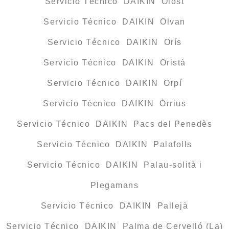
Servicio Técnico DAIKIN Olost
Servicio Técnico DAIKIN Olvan
Servicio Técnico DAIKIN Orís
Servicio Técnico DAIKIN Oristà
Servicio Técnico DAIKIN Orpí
Servicio Técnico DAIKIN Òrrius
Servicio Técnico DAIKIN Pacs del Penedès
Servicio Técnico DAIKIN Palafolls
Servicio Técnico DAIKIN Palau-solità i
Plegamans
Servicio Técnico DAIKIN Pallejà
Servicio Técnico DAIKIN Palma de Cervelló (La)