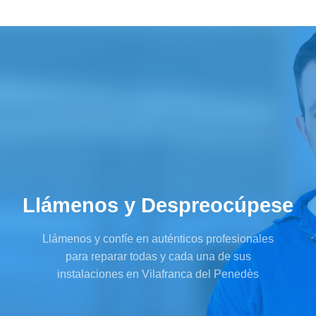
Llámenos y Despreocúpese
Llámenos y confíe en auténticos profesionales
para reparar todas y cada una de sus
instalaciones en Vilafranca del Penedès