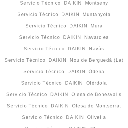
Servicio Técnico DAIKIN Montseny
Servicio Técnico DAIKIN Muntanyola
Servicio Técnico DAIKIN Mura
Servicio Técnico DAIKIN Navarcles
Servicio Técnico DAIKIN Navàs
Servicio Técnico DAIKIN Nou de Berguedà (La)
Servicio Técnico DAIKIN Òdena
Servicio Técnico DAIKIN Olèrdola
Servicio Técnico DAIKIN Olesa de Bonesvalls
Servicio Técnico DAIKIN Olesa de Montserrat
Servicio Técnico DAIKIN Olivella