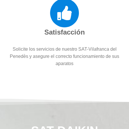
Satisfacción
Solicite los servicios de nuestro SAT-Vilafranca del
Penedès y asegure el correcto funcionamiento de sus
aparatos