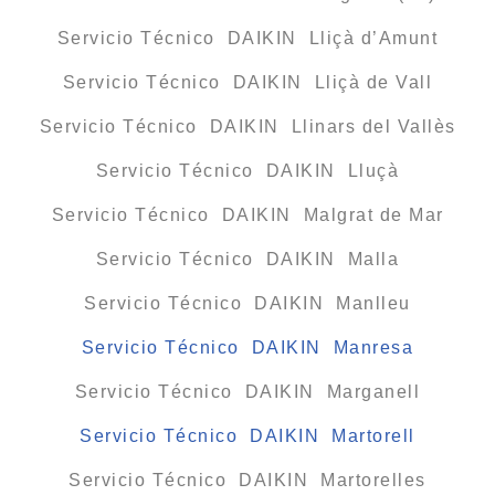
Servicio Técnico DAIKIN Lliçà d’Amunt
Servicio Técnico DAIKIN Lliçà de Vall
Servicio Técnico DAIKIN Llinars del Vallès
Servicio Técnico DAIKIN Lluçà
Servicio Técnico DAIKIN Malgrat de Mar
Servicio Técnico DAIKIN Malla
Servicio Técnico DAIKIN Manlleu
Servicio Técnico DAIKIN Manresa
Servicio Técnico DAIKIN Marganell
Servicio Técnico DAIKIN Martorell
Servicio Técnico DAIKIN Martorelles