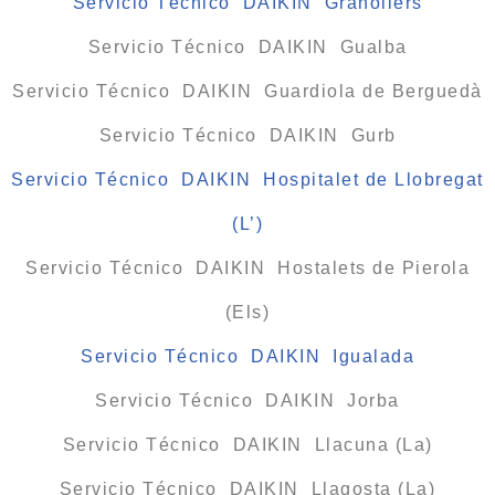
Servicio Técnico DAIKIN Granollers
Servicio Técnico DAIKIN Gualba
Servicio Técnico DAIKIN Guardiola de Berguedà
Servicio Técnico DAIKIN Gurb
Servicio Técnico DAIKIN Hospitalet de Llobregat
(L’)
Servicio Técnico DAIKIN Hostalets de Pierola
(Els)
Servicio Técnico DAIKIN Igualada
Servicio Técnico DAIKIN Jorba
Servicio Técnico DAIKIN Llacuna (La)
Servicio Técnico DAIKIN Llagosta (La)