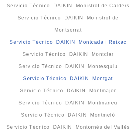
Servicio Técnico DAIKIN Monistrol de Calders
Servicio Técnico DAIKIN Monistrol de
Montserrat
Servicio Técnico DAIKIN Montcada i Reixac
Servicio Técnico DAIKIN Montclar
Servicio Técnico DAIKIN Montesquiu
Servicio Técnico DAIKIN Montgat
Servicio Técnico DAIKIN Montmajor
Servicio Técnico DAIKIN Montmaneu
Servicio Técnico DAIKIN Montmeló
Servicio Técnico DAIKIN Montornès del Vallès