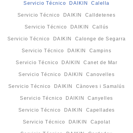
Servicio Técnico DAIKIN Calella
Servicio Técnico DAIKIN Calldetenes
Servicio Técnico DAIKIN Callús
Servicio Técnico DAIKIN Calonge de Segarra
Servicio Técnico DAIKIN Campins
Servicio Técnico DAIKIN Canet de Mar
Servicio Técnico DAIKIN Canovelles
Servicio Técnico DAIKIN Cànoves i Samalús
Servicio Técnico DAIKIN Canyelles
Servicio Técnico DAIKIN Capellades
Servicio Técnico DAIKIN Capolat