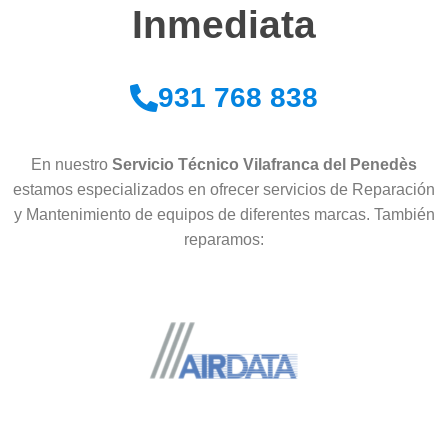
Inmediata
931 768 838
En nuestro
Servicio Técnico Vilafranca del Penedès
estamos especializados en ofrecer servicios de Reparación
y Mantenimiento de equipos de diferentes marcas. También
reparamos: