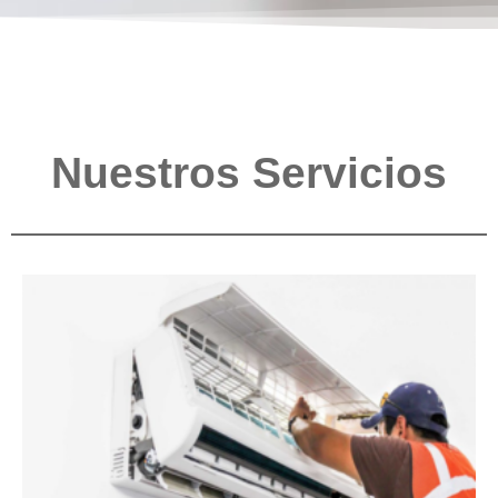
Nuestros Servicios