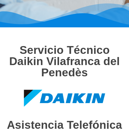
Servicio Técnico
Daikin Vilafranca del
Penedès
Asistencia Telefónica