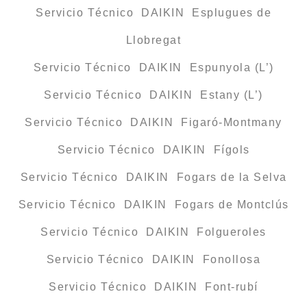
Servicio Técnico DAIKIN Esplugues de
Llobregat
Servicio Técnico DAIKIN Espunyola (L’)
Servicio Técnico DAIKIN Estany (L’)
Servicio Técnico DAIKIN Figaró-Montmany
Servicio Técnico DAIKIN Fígols
Servicio Técnico DAIKIN Fogars de la Selva
Servicio Técnico DAIKIN Fogars de Montclús
Servicio Técnico DAIKIN Folgueroles
Servicio Técnico DAIKIN Fonollosa
Servicio Técnico DAIKIN Font-rubí