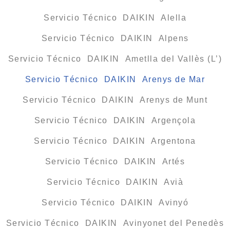
Servicio Técnico DAIKIN Alella
Servicio Técnico DAIKIN Alpens
Servicio Técnico DAIKIN Ametlla del Vallès (L’)
Servicio Técnico DAIKIN Arenys de Mar
Servicio Técnico DAIKIN Arenys de Munt
Servicio Técnico DAIKIN Argençola
Servicio Técnico DAIKIN Argentona
Servicio Técnico DAIKIN Artés
Servicio Técnico DAIKIN Avià
Servicio Técnico DAIKIN Avinyó
Servicio Técnico DAIKIN Avinyonet del Penedès