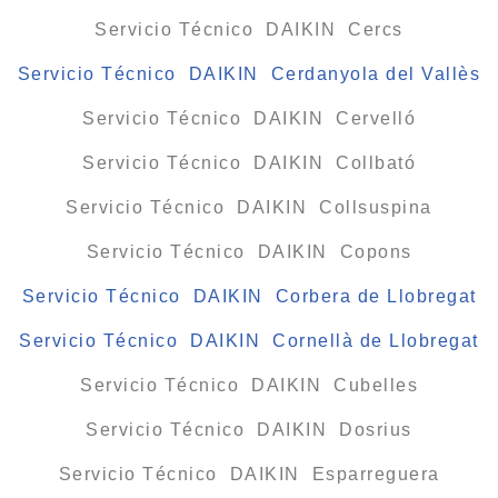
Servicio Técnico DAIKIN Cercs
Servicio Técnico DAIKIN Cerdanyola del Vallès
Servicio Técnico DAIKIN Cervelló
Servicio Técnico DAIKIN Collbató
Servicio Técnico DAIKIN Collsuspina
Servicio Técnico DAIKIN Copons
Servicio Técnico DAIKIN Corbera de Llobregat
Servicio Técnico DAIKIN Cornellà de Llobregat
Servicio Técnico DAIKIN Cubelles
Servicio Técnico DAIKIN Dosrius
Servicio Técnico DAIKIN Esparreguera