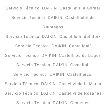
Servicio Técnico DAIKIN Castellet i la Gornal
Servicio Técnico DAIKIN Castellfollit de
Riubregós
Servicio Técnico DAIKIN Castellfollit del Boix
Servicio Técnico DAIKIN Castellgalí
Servicio Técnico DAIKIN Castellnou de Bages
Servicio Técnico DAIKIN Castellolí
Servicio Técnico DAIKIN Castellterçol
Servicio Técnico DAIKIN Castellví de la Marca
Servicio Técnico DAIKIN Castellví de Rosanes
Servicio Técnico DAIKIN Centelles