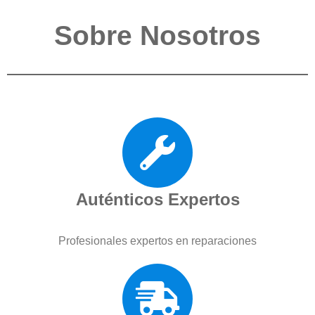
Sobre Nosotros
Auténticos Expertos
Profesionales expertos en reparaciones