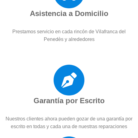
Asistencia a Domicilio
Prestamos servicio en cada rincón de Vilafranca del
Penedès y alrededores
Garantía por Escrito
Nuestros clientes ahora pueden gozar de una garantía por
escrito en todas y cada una de nuestras reparaciones