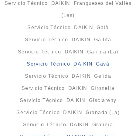
Servicio Técnico DAIKIN Franqueses del Vallès
(Les)
Servicio Técnico DAIKIN Gaià
Servicio Técnico DAIKIN Gallifa
Servicio Técnico DAIKIN Garriga (La)
Servicio Técnico DAIKIN Gavà
Servicio Técnico DAIKIN Gelida
Servicio Técnico DAIKIN Gironella
Servicio Técnico DAIKIN Gisclareny
Servicio Técnico DAIKIN Granada (La)
Servicio Técnico DAIKIN Granera