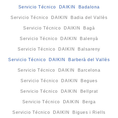
Servicio Técnico DAIKIN Badalona
Servicio Técnico DAIKIN Badia del Vallès
Servicio Técnico DAIKIN Bagà
Servicio Técnico DAIKIN Balenyà
Servicio Técnico DAIKIN Balsareny
Servicio Técnico DAIKIN Barberà del Vallès
Servicio Técnico DAIKIN Barcelona
Servicio Técnico DAIKIN Begues
Servicio Técnico DAIKIN Bellprat
Servicio Técnico DAIKIN Berga
Servicio Técnico DAIKIN Bigues i Riells