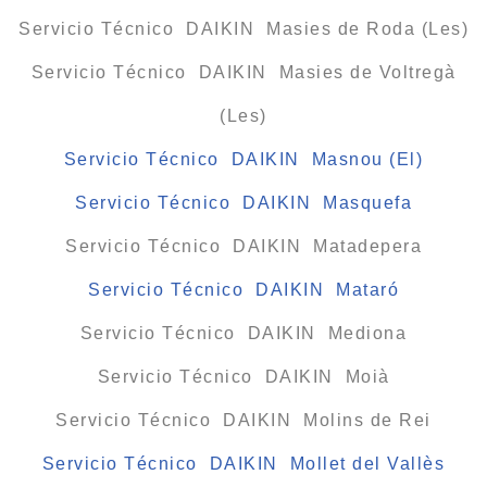
Servicio Técnico DAIKIN Masies de Roda (Les)
Servicio Técnico DAIKIN Masies de Voltregà
(Les)
Servicio Técnico DAIKIN Masnou (El)
Servicio Técnico DAIKIN Masquefa
Servicio Técnico DAIKIN Matadepera
Servicio Técnico DAIKIN Mataró
Servicio Técnico DAIKIN Mediona
Servicio Técnico DAIKIN Moià
Servicio Técnico DAIKIN Molins de Rei
Servicio Técnico DAIKIN Mollet del Vallès